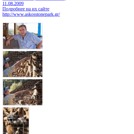
11.08.2009
Подробнее на их сайте
http://www.askosstonepark.gr/