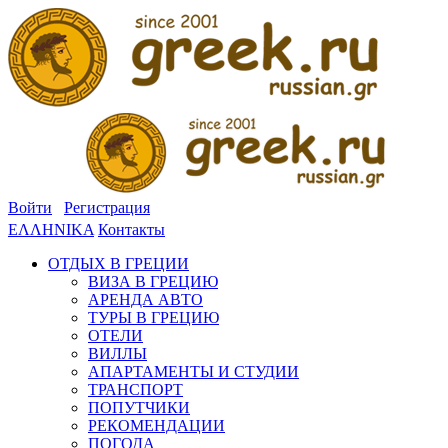
Войти
Регистрация
ΕΛΛΗΝΙΚΑ
Контакты
ОТДЫХ В ГРЕЦИИ
ВИЗА В ГРЕЦИЮ
АРЕНДА АВТО
ТУРЫ В ГРЕЦИЮ
ОТЕЛИ
ВИЛЛЫ
АПАРТАМЕНТЫ И СТУДИИ
ТРАНСПОРТ
ПОПУТЧИКИ
РЕКОМЕНДАЦИИ
ПОГОДА