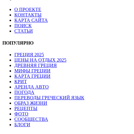
О ПРОЕКТЕ
КОНТАКТЫ
КАРТА САЙТА
ПОИСК
СТАТЬИ
ПОПУЛЯРНО
ГРЕЦИЯ 2025
ЦЕНЫ НА ОТДЫХ 2025
ДРЕВНЯЯ ГРЕЦИЯ
МИФЫ ГРЕЦИИ
КАРТА ГРЕЦИИ
КРИТ
АРЕНДА АВТО
ПОГОДА
ПЕРЕВОДЫ ГРЕЧЕСКИЙ ЯЗЫК
ОБРАЗ ЖИЗНИ
РЕЦЕПТЫ
ФОТО
СООБЩЕСТВА
БЛОГИ