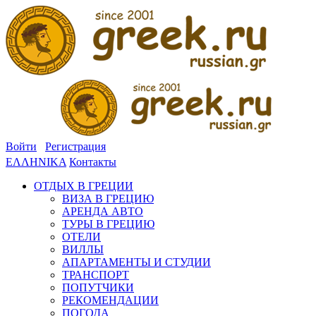
Войти
Регистрация
ΕΛΛΗΝΙΚΑ
Контакты
ОТДЫХ В ГРЕЦИИ
ВИЗА В ГРЕЦИЮ
АРЕНДА АВТО
ТУРЫ В ГРЕЦИЮ
ОТЕЛИ
ВИЛЛЫ
АПАРТАМЕНТЫ И СТУДИИ
ТРАНСПОРТ
ПОПУТЧИКИ
РЕКОМЕНДАЦИИ
ПОГОДА