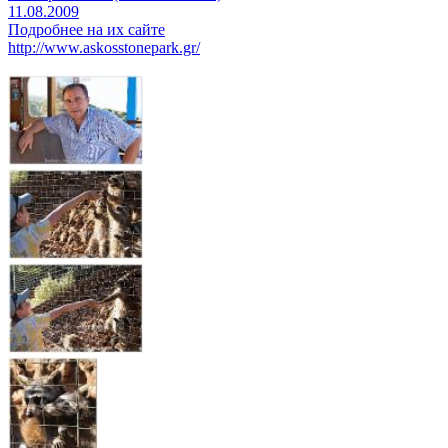
11.08.2009
Подробнее на их сайте
http://www.askosstonepark.gr/