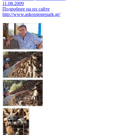
11.08.2009
Подробнее на их сайте
http://www.askosstonepark.gr/