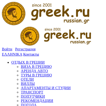
Войти
Регистрация
ΕΛΛΗΝΙΚΑ
Контакты
ОТДЫХ В ГРЕЦИИ
ВИЗА В ГРЕЦИЮ
АРЕНДА АВТО
ТУРЫ В ГРЕЦИЮ
ОТЕЛИ
ВИЛЛЫ
АПАРТАМЕНТЫ И СТУДИИ
ТРАНСПОРТ
ПОПУТЧИКИ
РЕКОМЕНДАЦИИ
ПОГОДА