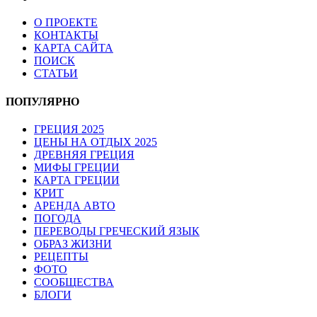
О ПРОЕКТЕ
КОНТАКТЫ
КАРТА САЙТА
ПОИСК
СТАТЬИ
ПОПУЛЯРНО
ГРЕЦИЯ 2025
ЦЕНЫ НА ОТДЫХ 2025
ДРЕВНЯЯ ГРЕЦИЯ
МИФЫ ГРЕЦИИ
КАРТА ГРЕЦИИ
КРИТ
АРЕНДА АВТО
ПОГОДА
ПЕРЕВОДЫ ГРЕЧЕСКИЙ ЯЗЫК
ОБРАЗ ЖИЗНИ
РЕЦЕПТЫ
ФОТО
СООБЩЕСТВА
БЛОГИ