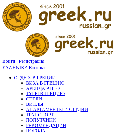
Войти
Регистрация
ΕΛΛΗΝΙΚΑ
Контакты
ОТДЫХ В ГРЕЦИИ
ВИЗА В ГРЕЦИЮ
АРЕНДА АВТО
ТУРЫ В ГРЕЦИЮ
ОТЕЛИ
ВИЛЛЫ
АПАРТАМЕНТЫ И СТУДИИ
ТРАНСПОРТ
ПОПУТЧИКИ
РЕКОМЕНДАЦИИ
ПОГОДА