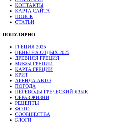
КОНТАКТЫ
КАРТА САЙТА
ПОИСК
СТАТЬИ
ПОПУЛЯРНО
ГРЕЦИЯ 2025
ЦЕНЫ НА ОТДЫХ 2025
ДРЕВНЯЯ ГРЕЦИЯ
МИФЫ ГРЕЦИИ
КАРТА ГРЕЦИИ
КРИТ
АРЕНДА АВТО
ПОГОДА
ПЕРЕВОДЫ ГРЕЧЕСКИЙ ЯЗЫК
ОБРАЗ ЖИЗНИ
РЕЦЕПТЫ
ФОТО
СООБЩЕСТВА
БЛОГИ