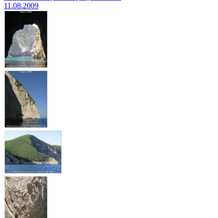
11.08.2009