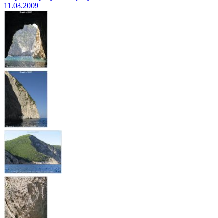
11.08.2009