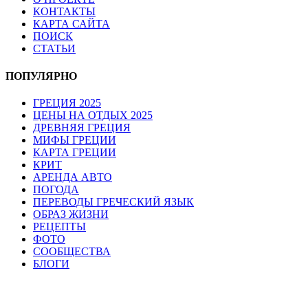
КОНТАКТЫ
КАРТА САЙТА
ПОИСК
СТАТЬИ
ПОПУЛЯРНО
ГРЕЦИЯ 2025
ЦЕНЫ НА ОТДЫХ 2025
ДРЕВНЯЯ ГРЕЦИЯ
МИФЫ ГРЕЦИИ
КАРТА ГРЕЦИИ
КРИТ
АРЕНДА АВТО
ПОГОДА
ПЕРЕВОДЫ ГРЕЧЕСКИЙ ЯЗЫК
ОБРАЗ ЖИЗНИ
РЕЦЕПТЫ
ФОТО
СООБЩЕСТВА
БЛОГИ