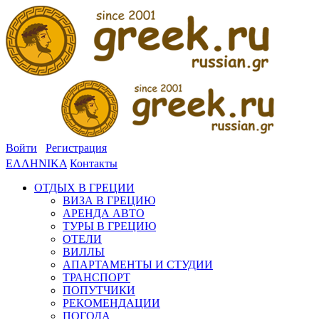
Войти
Регистрация
ΕΛΛΗΝΙΚΑ
Контакты
ОТДЫХ В ГРЕЦИИ
ВИЗА В ГРЕЦИЮ
АРЕНДА АВТО
ТУРЫ В ГРЕЦИЮ
ОТЕЛИ
ВИЛЛЫ
АПАРТАМЕНТЫ И СТУДИИ
ТРАНСПОРТ
ПОПУТЧИКИ
РЕКОМЕНДАЦИИ
ПОГОДА