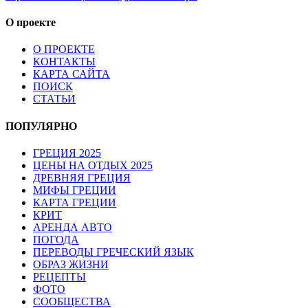
О проекте
О ПРОЕКТЕ
КОНТАКТЫ
КАРТА САЙТА
ПОИСК
СТАТЬИ
ПОПУЛЯРНО
ГРЕЦИЯ 2025
ЦЕНЫ НА ОТДЫХ 2025
ДРЕВНЯЯ ГРЕЦИЯ
МИФЫ ГРЕЦИИ
КАРТА ГРЕЦИИ
КРИТ
АРЕНДА АВТО
ПОГОДА
ПЕРЕВОДЫ ГРЕЧЕСКИЙ ЯЗЫК
ОБРАЗ ЖИЗНИ
РЕЦЕПТЫ
ФОТО
СООБЩЕСТВА