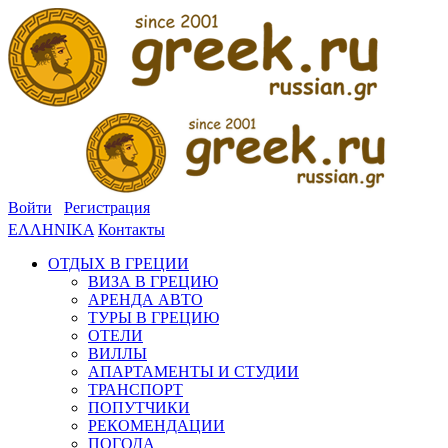
Войти
Регистрация
ΕΛΛΗΝΙΚΑ
Контакты
ОТДЫХ В ГРЕЦИИ
ВИЗА В ГРЕЦИЮ
АРЕНДА АВТО
ТУРЫ В ГРЕЦИЮ
ОТЕЛИ
ВИЛЛЫ
АПАРТАМЕНТЫ И СТУДИИ
ТРАНСПОРТ
ПОПУТЧИКИ
РЕКОМЕНДАЦИИ
ПОГОДА