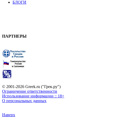
БЛОГИ
ПАРТНЕРЫ
© 2001-2026 Greek.ru ("Грек.ру")
Ограничение ответственности
Использование информации :: 18+
О персональных данных
Наверх