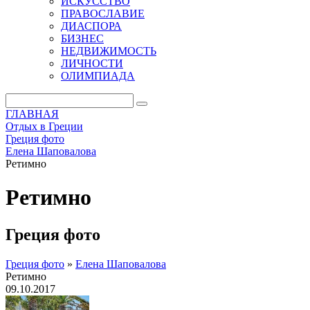
ИСКУССТВО
ПРАВОСЛАВИЕ
ДИАСПОРА
БИЗНЕС
НЕДВИЖИМОСТЬ
ЛИЧНОСТИ
ОЛИМПИАДА
ГЛАВНАЯ
Отдых в Греции
Греция фото
Елена Шаповалова
Ретимно
Ретимно
Греция фото
Греция фото
»
Елена Шаповалова
Ретимно
09.10.2017