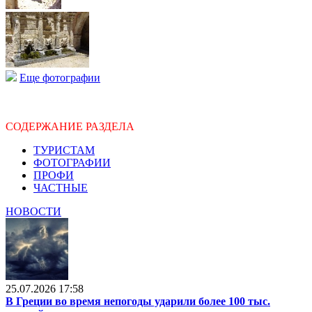
Еще фотографии
СОДЕРЖАНИЕ РАЗДЕЛА
ТУРИСТАМ
ФОТОГРАФИИ
ПРОФИ
ЧАСТНЫЕ
НОВОСТИ
25.07.2026 17:58
В Греции во время непогоды ударили более 100 тыс.