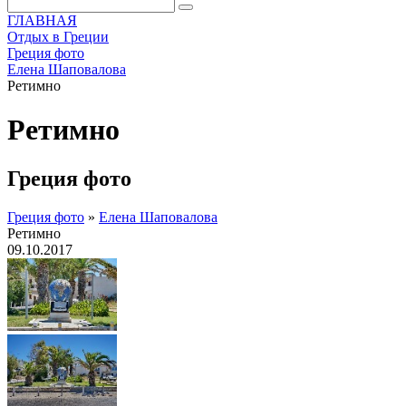
ГЛАВНАЯ
Отдых в Греции
Греция фото
Елена Шаповалова
Ретимно
Ретимно
Греция фото
Греция фото
»
Елена Шаповалова
Ретимно
09.10.2017