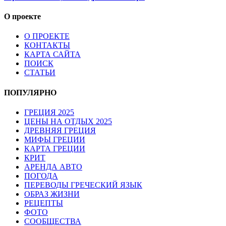
О проекте
О ПРОЕКТЕ
КОНТАКТЫ
КАРТА САЙТА
ПОИСК
СТАТЬИ
ПОПУЛЯРНО
ГРЕЦИЯ 2025
ЦЕНЫ НА ОТДЫХ 2025
ДРЕВНЯЯ ГРЕЦИЯ
МИФЫ ГРЕЦИИ
КАРТА ГРЕЦИИ
КРИТ
АРЕНДА АВТО
ПОГОДА
ПЕРЕВОДЫ ГРЕЧЕСКИЙ ЯЗЫК
ОБРАЗ ЖИЗНИ
РЕЦЕПТЫ
ФОТО
СООБЩЕСТВА