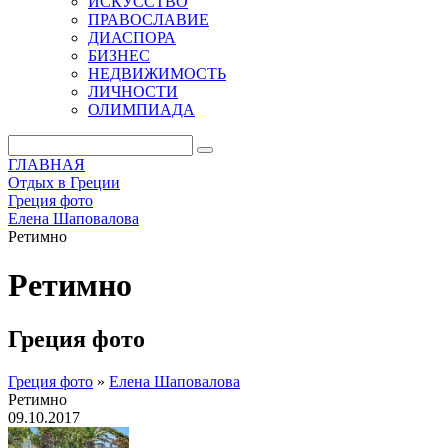
ИСКУССТВО
ПРАВОСЛАВИЕ
ДИАСПОРА
БИЗНЕС
НЕДВИЖИМОСТЬ
ЛИЧНОСТИ
ОЛИМПИАДА
ГЛАВНАЯ
Отдых в Греции
Греция фото
Елена Шаповалова
Ретимно
Ретимно
Греция фото
Греция фото
»
Елена Шаповалова
Ретимно
09.10.2017