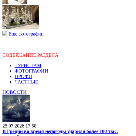
Еще фотографии
СОДЕРЖАНИЕ РАЗДЕЛА
ТУРИСТАМ
ФОТОГРАФИИ
ПРОФИ
ЧАСТНЫЕ
НОВОСТИ
25.07.2026 17:58
В Греции во время непогоды ударили более 100 тыс.