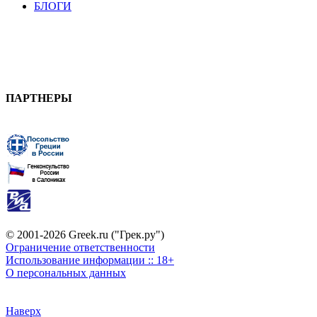
БЛОГИ
ПАРТНЕРЫ
© 2001-2026 Greek.ru ("Грек.ру")
Ограничение ответственности
Использование информации :: 18+
О персональных данных
Наверх