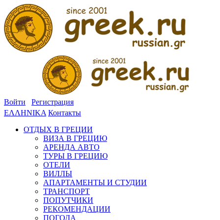
Войти
Регистрация
ΕΛΛΗΝΙΚΑ
Контакты
ОТДЫХ В ГРЕЦИИ
ВИЗА В ГРЕЦИЮ
АРЕНДА АВТО
ТУРЫ В ГРЕЦИЮ
ОТЕЛИ
ВИЛЛЫ
АПАРТАМЕНТЫ И СТУДИИ
ТРАНСПОРТ
ПОПУТЧИКИ
РЕКОМЕНДАЦИИ
ПОГОДА