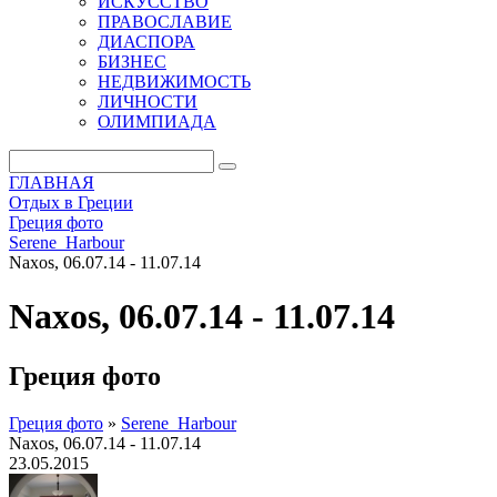
ИСКУССТВО
ПРАВОСЛАВИЕ
ДИАСПОРА
БИЗНЕС
НЕДВИЖИМОСТЬ
ЛИЧНОСТИ
ОЛИМПИАДА
ГЛАВНАЯ
Отдых в Греции
Греция фото
Serene_Harbour
Naxos, 06.07.14 - 11.07.14
Naxos, 06.07.14 - 11.07.14
Греция фото
Греция фото
»
Serene_Harbour
Naxos, 06.07.14 - 11.07.14
23.05.2015