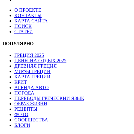
О ПРОЕКТЕ
КОНТАКТЫ
КАРТА САЙТА
ПОИСК
СТАТЬИ
ПОПУЛЯРНО
ГРЕЦИЯ 2025
ЦЕНЫ НА ОТДЫХ 2025
ДРЕВНЯЯ ГРЕЦИЯ
МИФЫ ГРЕЦИИ
КАРТА ГРЕЦИИ
КРИТ
АРЕНДА АВТО
ПОГОДА
ПЕРЕВОДЫ ГРЕЧЕСКИЙ ЯЗЫК
ОБРАЗ ЖИЗНИ
РЕЦЕПТЫ
ФОТО
СООБЩЕСТВА
БЛОГИ