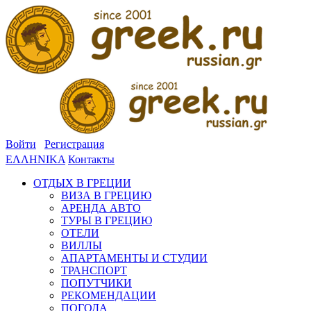
Войти
Регистрация
ΕΛΛΗΝΙΚΑ
Контакты
ОТДЫХ В ГРЕЦИИ
ВИЗА В ГРЕЦИЮ
АРЕНДА АВТО
ТУРЫ В ГРЕЦИЮ
ОТЕЛИ
ВИЛЛЫ
АПАРТАМЕНТЫ И СТУДИИ
ТРАНСПОРТ
ПОПУТЧИКИ
РЕКОМЕНДАЦИИ
ПОГОДА