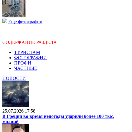
Еще фотографии
СОДЕРЖАНИЕ РАЗДЕЛА
ТУРИСТАМ
ФОТОГРАФИИ
ПРОФИ
ЧАСТНЫЕ
НОВОСТИ
25.07.2026 17:58
В Греции во время непогоды ударили более 100 тыс.
молний