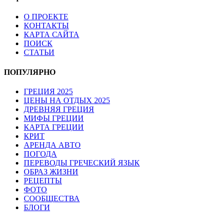
О ПРОЕКТЕ
КОНТАКТЫ
КАРТА САЙТА
ПОИСК
СТАТЬИ
ПОПУЛЯРНО
ГРЕЦИЯ 2025
ЦЕНЫ НА ОТДЫХ 2025
ДРЕВНЯЯ ГРЕЦИЯ
МИФЫ ГРЕЦИИ
КАРТА ГРЕЦИИ
КРИТ
АРЕНДА АВТО
ПОГОДА
ПЕРЕВОДЫ ГРЕЧЕСКИЙ ЯЗЫК
ОБРАЗ ЖИЗНИ
РЕЦЕПТЫ
ФОТО
СООБЩЕСТВА
БЛОГИ