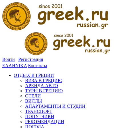
Войти
Регистрация
ΕΛΛΗΝΙΚΑ
Контакты
ОТДЫХ В ГРЕЦИИ
ВИЗА В ГРЕЦИЮ
АРЕНДА АВТО
ТУРЫ В ГРЕЦИЮ
ОТЕЛИ
ВИЛЛЫ
АПАРТАМЕНТЫ И СТУДИИ
ТРАНСПОРТ
ПОПУТЧИКИ
РЕКОМЕНДАЦИИ
ПОГОДА