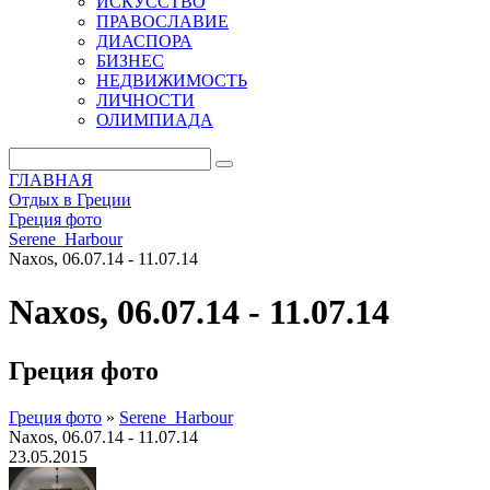
ИСКУССТВО
ПРАВОСЛАВИЕ
ДИАСПОРА
БИЗНЕС
НЕДВИЖИМОСТЬ
ЛИЧНОСТИ
ОЛИМПИАДА
ГЛАВНАЯ
Отдых в Греции
Греция фото
Serene_Harbour
Naxos, 06.07.14 - 11.07.14
Naxos, 06.07.14 - 11.07.14
Греция фото
Греция фото
»
Serene_Harbour
Naxos, 06.07.14 - 11.07.14
23.05.2015