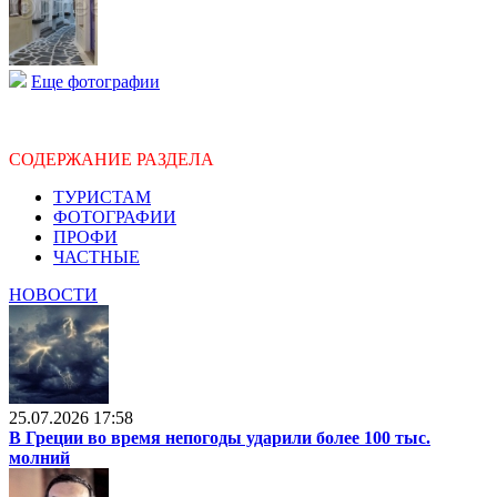
Еще фотографии
СОДЕРЖАНИЕ РАЗДЕЛА
ТУРИСТАМ
ФОТОГРАФИИ
ПРОФИ
ЧАСТНЫЕ
НОВОСТИ
25.07.2026 17:58
В Греции во время непогоды ударили более 100 тыс.
молний