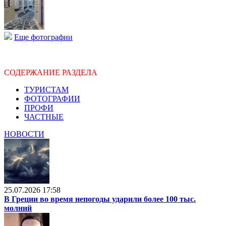
Еще фотографии
СОДЕРЖАНИЕ РАЗДЕЛА
ТУРИСТАМ
ФОТОГРАФИИ
ПРОФИ
ЧАСТНЫЕ
НОВОСТИ
25.07.2026 17:58
В Греции во время непогоды ударили более 100 тыс.
молний