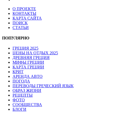
О ПРОЕКТЕ
КОНТАКТЫ
КАРТА САЙТА
ПОИСК
СТАТЬИ
ПОПУЛЯРНО
ГРЕЦИЯ 2025
ЦЕНЫ НА ОТДЫХ 2025
ДРЕВНЯЯ ГРЕЦИЯ
МИФЫ ГРЕЦИИ
КАРТА ГРЕЦИИ
КРИТ
АРЕНДА АВТО
ПОГОДА
ПЕРЕВОДЫ ГРЕЧЕСКИЙ ЯЗЫК
ОБРАЗ ЖИЗНИ
РЕЦЕПТЫ
ФОТО
СООБЩЕСТВА
БЛОГИ