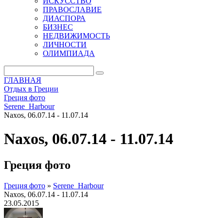
ИСКУССТВО
ПРАВОСЛАВИЕ
ДИАСПОРА
БИЗНЕС
НЕДВИЖИМОСТЬ
ЛИЧНОСТИ
ОЛИМПИАДА
ГЛАВНАЯ
Отдых в Греции
Греция фото
Serene_Harbour
Naxos, 06.07.14 - 11.07.14
Naxos, 06.07.14 - 11.07.14
Греция фото
Греция фото
»
Serene_Harbour
Naxos, 06.07.14 - 11.07.14
23.05.2015