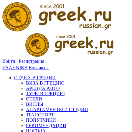
Войти
Регистрация
ΕΛΛΗΝΙΚΑ
Контакты
ОТДЫХ В ГРЕЦИИ
ВИЗА В ГРЕЦИЮ
АРЕНДА АВТО
ТУРЫ В ГРЕЦИЮ
ОТЕЛИ
ВИЛЛЫ
АПАРТАМЕНТЫ И СТУДИИ
ТРАНСПОРТ
ПОПУТЧИКИ
РЕКОМЕНДАЦИИ
ПОГОДА