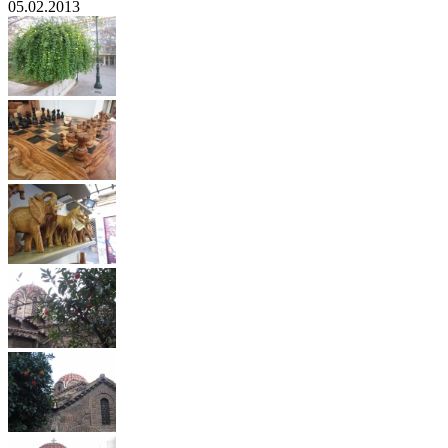
05.02.2013