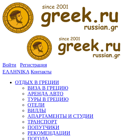
Войти
Регистрация
ΕΛΛΗΝΙΚΑ
Контакты
ОТДЫХ В ГРЕЦИИ
ВИЗА В ГРЕЦИЮ
АРЕНДА АВТО
ТУРЫ В ГРЕЦИЮ
ОТЕЛИ
ВИЛЛЫ
АПАРТАМЕНТЫ И СТУДИИ
ТРАНСПОРТ
ПОПУТЧИКИ
РЕКОМЕНДАЦИИ
ПОГОДА