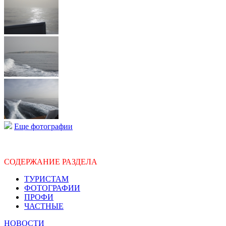
Еще фотографии
СОДЕРЖАНИЕ РАЗДЕЛА
ТУРИСТАМ
ФОТОГРАФИИ
ПРОФИ
ЧАСТНЫЕ
НОВОСТИ