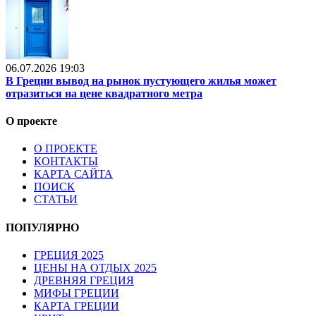
06.07.2026 19:03
В Греции вывод на рынок пустующего жилья может
отразиться на цене квадратного метра
О проекте
О ПРОЕКТЕ
КОНТАКТЫ
КАРТА САЙТА
ПОИСК
СТАТЬИ
ПОПУЛЯРНО
ГРЕЦИЯ 2025
ЦЕНЫ НА ОТДЫХ 2025
ДРЕВНЯЯ ГРЕЦИЯ
МИФЫ ГРЕЦИИ
КАРТА ГРЕЦИИ