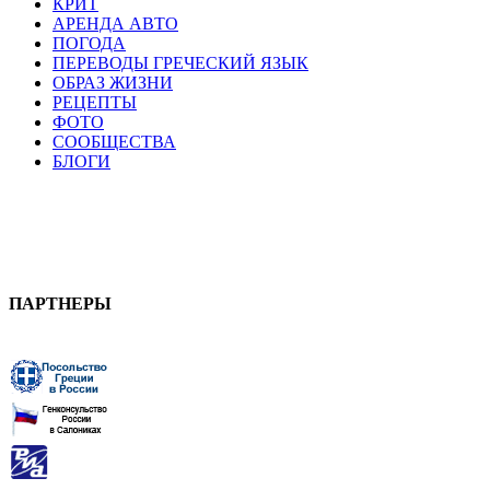
КРИТ
АРЕНДА АВТО
ПОГОДА
ПЕРЕВОДЫ ГРЕЧЕСКИЙ ЯЗЫК
ОБРАЗ ЖИЗНИ
РЕЦЕПТЫ
ФОТО
СООБЩЕСТВА
БЛОГИ
ПАРТНЕРЫ