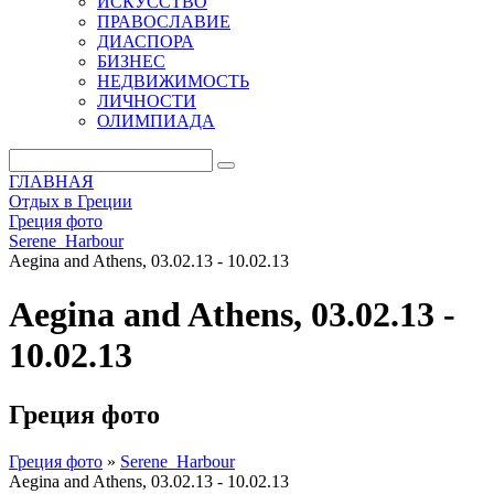
ИСКУССТВО
ПРАВОСЛАВИЕ
ДИАСПОРА
БИЗНЕС
НЕДВИЖИМОСТЬ
ЛИЧНОСТИ
ОЛИМПИАДА
ГЛАВНАЯ
Отдых в Греции
Греция фото
Serene_Harbour
Aegina and Athens, 03.02.13 - 10.02.13
Aegina and Athens, 03.02.13 -
10.02.13
Греция фото
Греция фото
»
Serene_Harbour
Aegina and Athens, 03.02.13 - 10.02.13