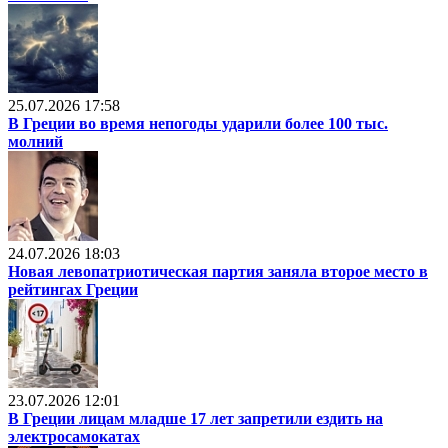
25.07.2026 17:58
В Греции во время непогоды ударили более 100 тыс.
молний
24.07.2026 18:03
Новая левопатриотическая партия заняла второе место в
рейтингах Греции
23.07.2026 12:01
В Греции лицам младше 17 лет запретили ездить на
электросамокатах