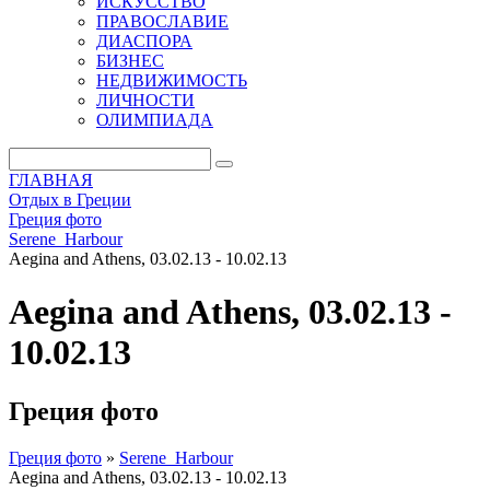
ИСКУССТВО
ПРАВОСЛАВИЕ
ДИАСПОРА
БИЗНЕС
НЕДВИЖИМОСТЬ
ЛИЧНОСТИ
ОЛИМПИАДА
ГЛАВНАЯ
Отдых в Греции
Греция фото
Serene_Harbour
Aegina and Athens, 03.02.13 - 10.02.13
Aegina and Athens, 03.02.13 -
10.02.13
Греция фото
Греция фото
»
Serene_Harbour
Aegina and Athens, 03.02.13 - 10.02.13