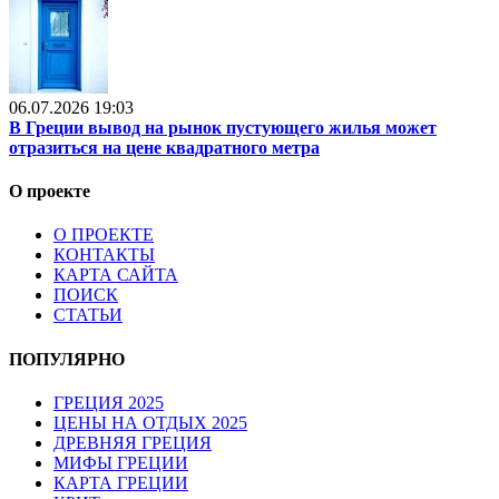
06.07.2026 19:03
В Греции вывод на рынок пустующего жилья может
отразиться на цене квадратного метра
О проекте
О ПРОЕКТЕ
КОНТАКТЫ
КАРТА САЙТА
ПОИСК
СТАТЬИ
ПОПУЛЯРНО
ГРЕЦИЯ 2025
ЦЕНЫ НА ОТДЫХ 2025
ДРЕВНЯЯ ГРЕЦИЯ
МИФЫ ГРЕЦИИ
КАРТА ГРЕЦИИ