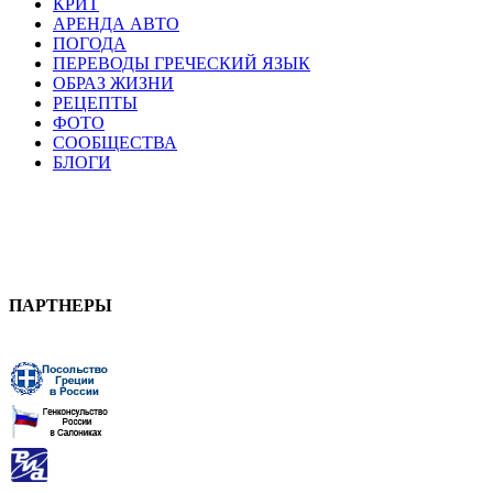
КРИТ
АРЕНДА АВТО
ПОГОДА
ПЕРЕВОДЫ ГРЕЧЕСКИЙ ЯЗЫК
ОБРАЗ ЖИЗНИ
РЕЦЕПТЫ
ФОТО
СООБЩЕСТВА
БЛОГИ
ПАРТНЕРЫ