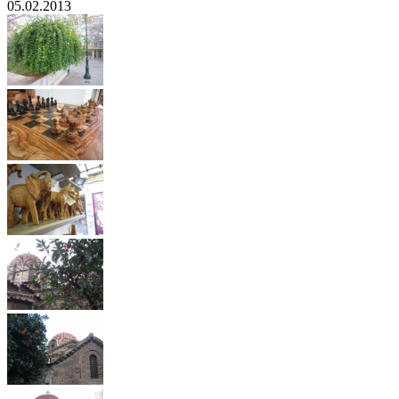
05.02.2013