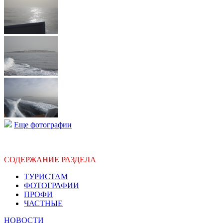
Еще фотографии
СОДЕРЖАНИЕ РАЗДЕЛА
ТУРИСТАМ
ФОТОГРАФИИ
ПРОФИ
ЧАСТНЫЕ
НОВОСТИ