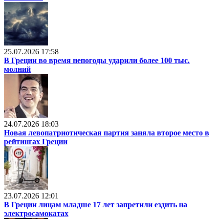
25.07.2026 17:58
В Греции во время непогоды ударили более 100 тыс.
молний
24.07.2026 18:03
Новая левопатриотическая партия заняла второе место в
рейтингах Греции
23.07.2026 12:01
В Греции лицам младше 17 лет запретили ездить на
электросамокатах