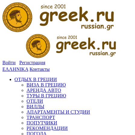
Войти
Регистрация
ΕΛΛΗΝΙΚΑ
Контакты
ОТДЫХ В ГРЕЦИИ
ВИЗА В ГРЕЦИЮ
АРЕНДА АВТО
ТУРЫ В ГРЕЦИЮ
ОТЕЛИ
ВИЛЛЫ
АПАРТАМЕНТЫ И СТУДИИ
ТРАНСПОРТ
ПОПУТЧИКИ
РЕКОМЕНДАЦИИ
ПОГОДА