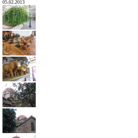
05.02.2013