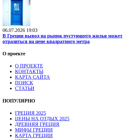
06.07.2026 19:03
В Греции вывод на рынок пустующего жилья может
отразиться на цене квадратного метра
О проекте
О ПРОЕКТЕ
КОНТАКТЫ
КАРТА САЙТА
ПОИСК
СТАТЬИ
ПОПУЛЯРНО
ГРЕЦИЯ 2025
ЦЕНЫ НА ОТДЫХ 2025
ДРЕВНЯЯ ГРЕЦИЯ
МИФЫ ГРЕЦИИ
КАРТА ГРЕЦИИ