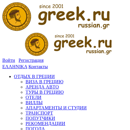
Войти
Регистрация
ΕΛΛΗΝΙΚΑ
Контакты
ОТДЫХ В ГРЕЦИИ
ВИЗА В ГРЕЦИЮ
АРЕНДА АВТО
ТУРЫ В ГРЕЦИЮ
ОТЕЛИ
ВИЛЛЫ
АПАРТАМЕНТЫ И СТУДИИ
ТРАНСПОРТ
ПОПУТЧИКИ
РЕКОМЕНДАЦИИ
ПОГОДА