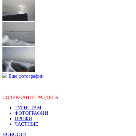
Еще фотографии
СОДЕРЖАНИЕ РАЗДЕЛА
ТУРИСТАМ
ФОТОГРАФИИ
ПРОФИ
ЧАСТНЫЕ
НОВОСТИ