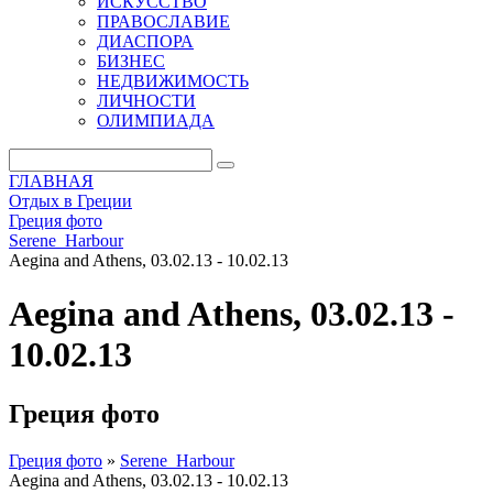
ИСКУССТВО
ПРАВОСЛАВИЕ
ДИАСПОРА
БИЗНЕС
НЕДВИЖИМОСТЬ
ЛИЧНОСТИ
ОЛИМПИАДА
ГЛАВНАЯ
Отдых в Греции
Греция фото
Serene_Harbour
Aegina and Athens, 03.02.13 - 10.02.13
Aegina and Athens, 03.02.13 -
10.02.13
Греция фото
Греция фото
»
Serene_Harbour
Aegina and Athens, 03.02.13 - 10.02.13