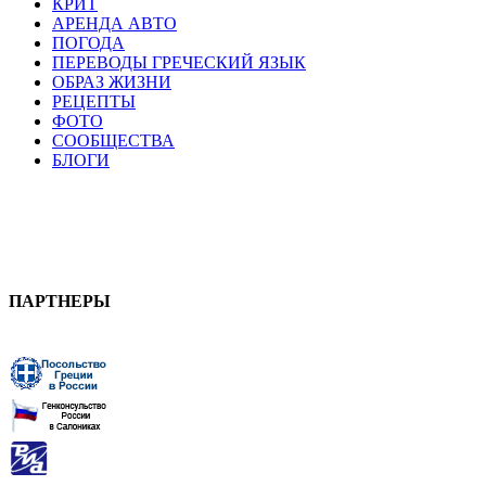
КРИТ
АРЕНДА АВТО
ПОГОДА
ПЕРЕВОДЫ ГРЕЧЕСКИЙ ЯЗЫК
ОБРАЗ ЖИЗНИ
РЕЦЕПТЫ
ФОТО
СООБЩЕСТВА
БЛОГИ
ПАРТНЕРЫ