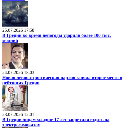
25.07.2026 17:58
В Греции во время непогоды ударили более 100 тыс.
молний
24.07.2026 18:03
Новая левопатриотическая партия заняла второе место в
рейтингах Греции
23.07.2026 12:01
В Греции лицам младше 17 лет запретили ездить на
электросамокатах