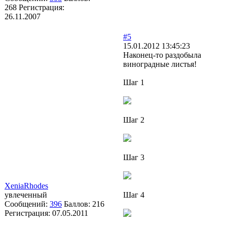
268
Регистрация:
26.11.2007
#5
15.01.2012 13:45:23
Наконец-то раздобыла
виноградные листья!
Шаг 1
Шаг 2
Шаг 3
XeniaRhodes
увлеченный
Шаг 4
Сообщений:
396
Баллов:
216
Регистрация:
07.05.2011