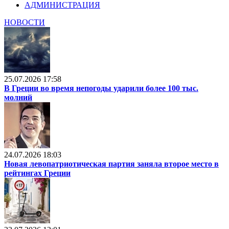
АДМИНИСТРАЦИЯ
НОВОСТИ
25.07.2026 17:58
В Греции во время непогоды ударили более 100 тыс.
молний
24.07.2026 18:03
Новая левопатриотическая партия заняла второе место в
рейтингах Греции