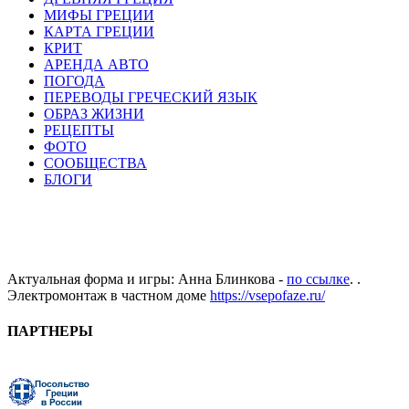
МИФЫ ГРЕЦИИ
КАРТА ГРЕЦИИ
КРИТ
АРЕНДА АВТО
ПОГОДА
ПЕРЕВОДЫ ГРЕЧЕСКИЙ ЯЗЫК
ОБРАЗ ЖИЗНИ
РЕЦЕПТЫ
ФОТО
СООБЩЕСТВА
БЛОГИ
Актуальная форма и игры: Анна Блинкова -
по ссылке
. .
Электромонтаж в частном доме
https://vsepofaze.ru/
ПАРТНЕРЫ