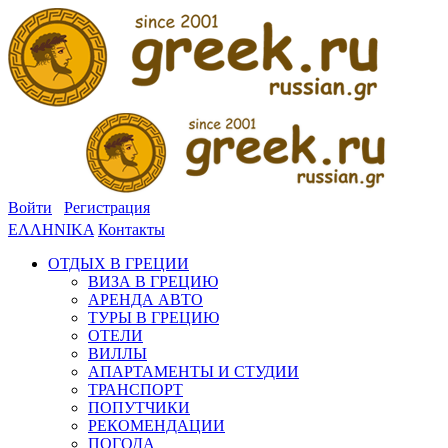
Войти
Регистрация
ΕΛΛΗΝΙΚΑ
Контакты
ОТДЫХ В ГРЕЦИИ
ВИЗА В ГРЕЦИЮ
АРЕНДА АВТО
ТУРЫ В ГРЕЦИЮ
ОТЕЛИ
ВИЛЛЫ
АПАРТАМЕНТЫ И СТУДИИ
ТРАНСПОРТ
ПОПУТЧИКИ
РЕКОМЕНДАЦИИ
ПОГОДА