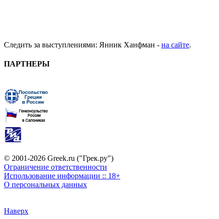
Следить за выступлениями: Янник Ханфман -
на сайте
.
ПАРТНЕРЫ
© 2001-2026 Greek.ru ("Грек.ру")
Ограничение ответственности
Использование информации :: 18+
О персональных данных
Наверх