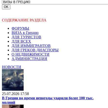
СОДЕРЖАНИЕ РАЗДЕЛА
ФОРУМЫ
ВИЗА в Грецию
ДЛЯ ТУРИСТОВ
ДЛЯ ВСЕХ
ДЛЯ ИММИГРАНТОВ
ДЛЯ ГРЕКОВ ДИАСПОРЫ
О НЕДВИЖИМОСТИ
АДМИНИСТРАЦИЯ
НОВОСТИ
25.07.2026 17:58
В Греции во время непогоды ударили более 100 тыс.
молний