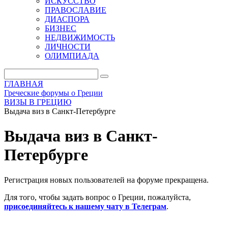
ИСКУССТВО
ПРАВОСЛАВИЕ
ДИАСПОРА
БИЗНЕС
НЕДВИЖИМОСТЬ
ЛИЧНОСТИ
ОЛИМПИАДА
ГЛАВНАЯ
Греческие форумы о Греции
ВИЗЫ В ГРЕЦИЮ
Выдача виз в Санкт-Петербурге
Выдача виз в Санкт-
Петербурге
Регистрация новых пользователей на форуме прекращена.
Для того, чтобы задать вопрос о Греции, пожалуйста,
присоединяйтесь к нашему чату в Телеграм
.