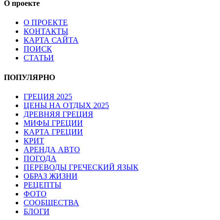
О проекте
О ПРОЕКТЕ
КОНТАКТЫ
КАРТА САЙТА
ПОИСК
СТАТЬИ
ПОПУЛЯРНО
ГРЕЦИЯ 2025
ЦЕНЫ НА ОТДЫХ 2025
ДРЕВНЯЯ ГРЕЦИЯ
МИФЫ ГРЕЦИИ
КАРТА ГРЕЦИИ
КРИТ
АРЕНДА АВТО
ПОГОДА
ПЕРЕВОДЫ ГРЕЧЕСКИЙ ЯЗЫК
ОБРАЗ ЖИЗНИ
РЕЦЕПТЫ
ФОТО
СООБЩЕСТВА
БЛОГИ