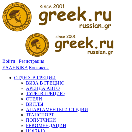
Войти
Регистрация
ΕΛΛΗΝΙΚΑ
Контакты
ОТДЫХ В ГРЕЦИИ
ВИЗА В ГРЕЦИЮ
АРЕНДА АВТО
ТУРЫ В ГРЕЦИЮ
ОТЕЛИ
ВИЛЛЫ
АПАРТАМЕНТЫ И СТУДИИ
ТРАНСПОРТ
ПОПУТЧИКИ
РЕКОМЕНДАЦИИ
ПОГОДА