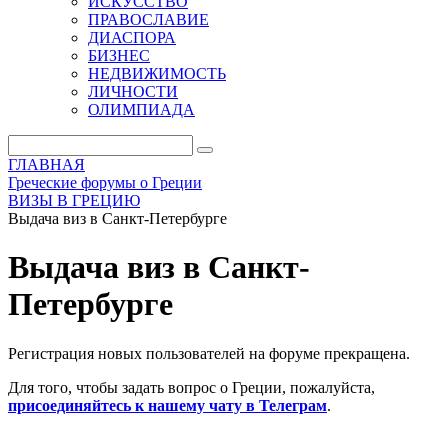
ИСКУССТВО
ПРАВОСЛАВИЕ
ДИАСПОРА
БИЗНЕС
НЕДВИЖИМОСТЬ
ЛИЧНОСТИ
ОЛИМПИАДА
ГЛАВНАЯ
Греческие форумы о Греции
ВИЗЫ В ГРЕЦИЮ
Выдача виз в Санкт-Петербурге
Выдача виз в Санкт-
Петербурге
Регистрация новых пользователей на форуме прекращена.
Для того, чтобы задать вопрос о Греции, пожалуйста,
присоединяйтесь к нашему чату в Телеграм
.