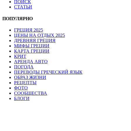
ПОИСК
СТАТЬИ
ПОПУЛЯРНО
ГРЕЦИЯ 2025
ЦЕНЫ НА ОТДЫХ 2025
ДРЕВНЯЯ ГРЕЦИЯ
МИФЫ ГРЕЦИИ
КАРТА ГРЕЦИИ
КРИТ
АРЕНДА АВТО
ПОГОДА
ПЕРЕВОДЫ ГРЕЧЕСКИЙ ЯЗЫК
ОБРАЗ ЖИЗНИ
РЕЦЕПТЫ
ФОТО
СООБЩЕСТВА
БЛОГИ