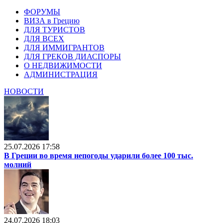
ФОРУМЫ
ВИЗА в Грецию
ДЛЯ ТУРИСТОВ
ДЛЯ ВСЕХ
ДЛЯ ИММИГРАНТОВ
ДЛЯ ГРЕКОВ ДИАСПОРЫ
О НЕДВИЖИМОСТИ
АДМИНИСТРАЦИЯ
НОВОСТИ
25.07.2026 17:58
В Греции во время непогоды ударили более 100 тыс.
молний
24.07.2026 18:03