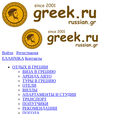
Войти
Регистрация
ΕΛΛΗΝΙΚΑ
Контакты
ОТДЫХ В ГРЕЦИИ
ВИЗА В ГРЕЦИЮ
АРЕНДА АВТО
ТУРЫ В ГРЕЦИЮ
ОТЕЛИ
ВИЛЛЫ
АПАРТАМЕНТЫ И СТУДИИ
ТРАНСПОРТ
ПОПУТЧИКИ
РЕКОМЕНДАЦИИ
ПОГОДА