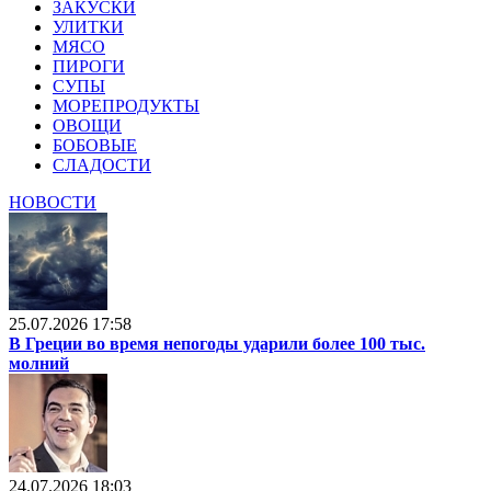
ЗАКУСКИ
УЛИТКИ
МЯСО
ПИРОГИ
СУПЫ
МОРЕПРОДУКТЫ
ОВОЩИ
БОБОВЫЕ
СЛАДОСТИ
НОВОСТИ
25.07.2026 17:58
В Греции во время непогоды ударили более 100 тыс.
молний
24.07.2026 18:03