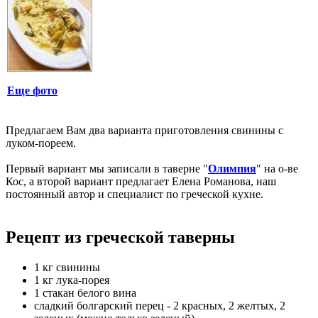
Еще фото
Предлагаем Вам два варианта приготовления свинины с
луком-пореем.
Первый вариант мы записали в таверне "
Олимпия
" на о-ве
Кос, а второй вариант предлагает Елена Романова, наш
постоянный автор и специалист по греческой кухне.
Рецепт из греческой таверны
1 кг свинины
1 кг лука-порея
1 стакан белого вина
сладкий болгарский перец - 2 красных, 2 желтых, 2