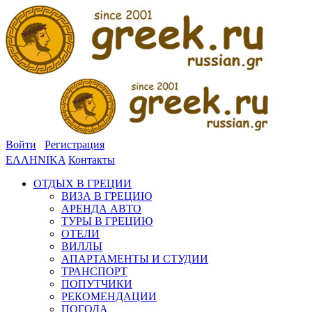
Войти
Регистрация
ΕΛΛΗΝΙΚΑ
Контакты
ОТДЫХ В ГРЕЦИИ
ВИЗА В ГРЕЦИЮ
АРЕНДА АВТО
ТУРЫ В ГРЕЦИЮ
ОТЕЛИ
ВИЛЛЫ
АПАРТАМЕНТЫ И СТУДИИ
ТРАНСПОРТ
ПОПУТЧИКИ
РЕКОМЕНДАЦИИ
ПОГОДА