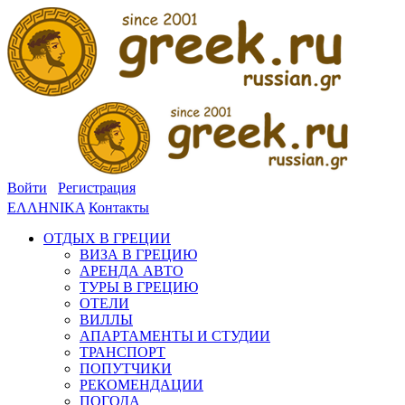
Войти
Регистрация
ΕΛΛΗΝΙΚΑ
Контакты
ОТДЫХ В ГРЕЦИИ
ВИЗА В ГРЕЦИЮ
АРЕНДА АВТО
ТУРЫ В ГРЕЦИЮ
ОТЕЛИ
ВИЛЛЫ
АПАРТАМЕНТЫ И СТУДИИ
ТРАНСПОРТ
ПОПУТЧИКИ
РЕКОМЕНДАЦИИ
ПОГОДА