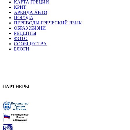
КАРТА ГРЕЦИИ
КРИТ
АРЕНДА АВТО
ПОГОДА
ПЕРЕВОДЫ ГРЕЧЕСКИЙ ЯЗЫК
ОБРАЗ ЖИЗНИ
РЕЦЕПТЫ
ФОТО
СООБЩЕСТВА
БЛОГИ
ПАРТНЕРЫ