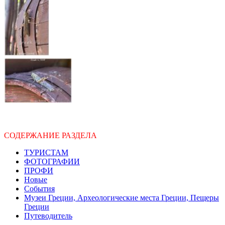
СОДЕРЖАНИЕ РАЗДЕЛА
ТУРИСТАМ
ФОТОГРАФИИ
ПРОФИ
Новые
События
Музеи Греции, Археологические места Греции, Пещеры
Греции
Путеводитель