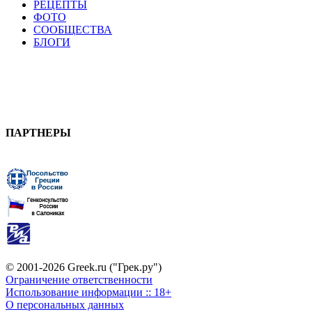
РЕЦЕПТЫ
ФОТО
СООБЩЕСТВА
БЛОГИ
ПАРТНЕРЫ
© 2001-2026 Greek.ru ("Грек.ру")
Ограничение ответственности
Использование информации :: 18+
О персональных данных