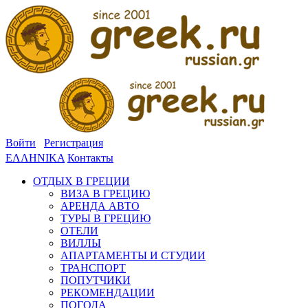
Войти
Регистрация
ΕΛΛΗΝΙΚΑ
Контакты
ОТДЫХ В ГРЕЦИИ
ВИЗА В ГРЕЦИЮ
АРЕНДА АВТО
ТУРЫ В ГРЕЦИЮ
ОТЕЛИ
ВИЛЛЫ
АПАРТАМЕНТЫ И СТУДИИ
ТРАНСПОРТ
ПОПУТЧИКИ
РЕКОМЕНДАЦИИ
ПОГОДА