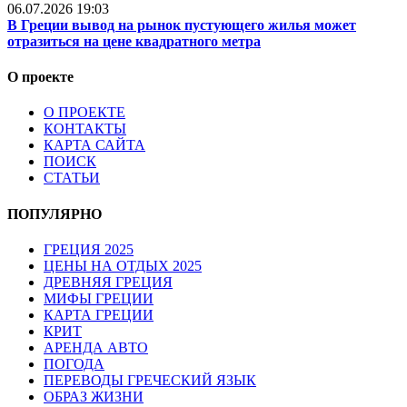
06.07.2026 19:03
В Греции вывод на рынок пустующего жилья может
отразиться на цене квадратного метра
О проекте
О ПРОЕКТЕ
КОНТАКТЫ
КАРТА САЙТА
ПОИСК
СТАТЬИ
ПОПУЛЯРНО
ГРЕЦИЯ 2025
ЦЕНЫ НА ОТДЫХ 2025
ДРЕВНЯЯ ГРЕЦИЯ
МИФЫ ГРЕЦИИ
КАРТА ГРЕЦИИ
КРИТ
АРЕНДА АВТО
ПОГОДА
ПЕРЕВОДЫ ГРЕЧЕСКИЙ ЯЗЫК
ОБРАЗ ЖИЗНИ