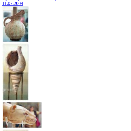
11.07.2009