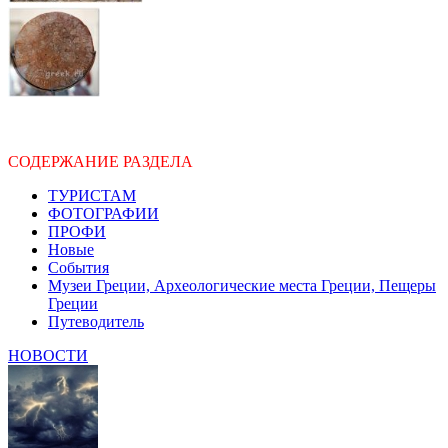
СОДЕРЖАНИЕ РАЗДЕЛА
ТУРИСТАМ
ФОТОГРАФИИ
ПРОФИ
Новые
События
Музеи Греции, Археологические места Греции, Пещеры
Греции
Путеводитель
НОВОСТИ