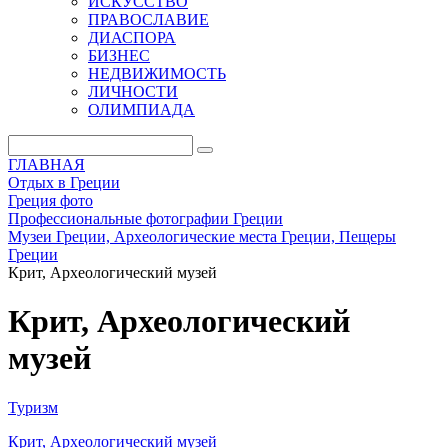
ИСКУССТВО
ПРАВОСЛАВИЕ
ДИАСПОРА
БИЗНЕС
НЕДВИЖИМОСТЬ
ЛИЧНОСТИ
ОЛИМПИАДА
ГЛАВНАЯ
Отдых в Греции
Греция фото
Профессиональные фотографии Греции
Музеи Греции, Археологические места Греции, Пещеры
Греции
Крит, Археологический музей
Крит, Археологический
музей
Туризм
Крит, Археологический музей