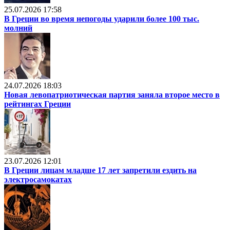
25.07.2026 17:58
В Греции во время непогоды ударили более 100 тыс.
молний
24.07.2026 18:03
Новая левопатриотическая партия заняла второе место в
рейтингах Греции
23.07.2026 12:01
В Греции лицам младше 17 лет запретили ездить на
электросамокатах