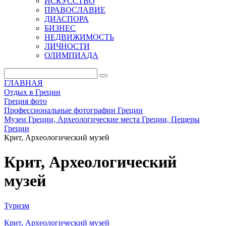
ИСКУССТВО
ПРАВОСЛАВИЕ
ДИАСПОРА
БИЗНЕС
НЕДВИЖИМОСТЬ
ЛИЧНОСТИ
ОЛИМПИАДА
ГЛАВНАЯ
Отдых в Греции
Греция фото
Профессиональные фотографии Греции
Музеи Греции, Археологические места Греции, Пещеры
Греции
Крит, Археологический музей
Крит, Археологический
музей
Туризм
Крит, Археологический музей