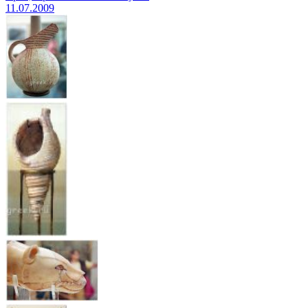
11.07.2009