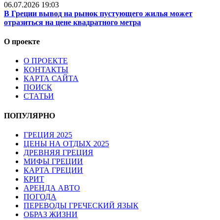
06.07.2026 19:03
В Греции вывод на рынок пустующего жилья может
отразиться на цене квадратного метра
О проекте
О ПРОЕКТЕ
КОНТАКТЫ
КАРТА САЙТА
ПОИСК
СТАТЬИ
ПОПУЛЯРНО
ГРЕЦИЯ 2025
ЦЕНЫ НА ОТДЫХ 2025
ДРЕВНЯЯ ГРЕЦИЯ
МИФЫ ГРЕЦИИ
КАРТА ГРЕЦИИ
КРИТ
АРЕНДА АВТО
ПОГОДА
ПЕРЕВОДЫ ГРЕЧЕСКИЙ ЯЗЫК
ОБРАЗ ЖИЗНИ