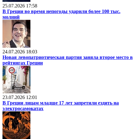
25.07.2026 17:58
В Греции во время непогоды ударили более 100 тыс.
молний
24.07.2026 18:03
Новая левопатриотическая партия заняла второе место в
рейтингах Греции
23.07.2026 12:01
В Греции лицам младше 17 лет запретили ездить на
электросамокатах