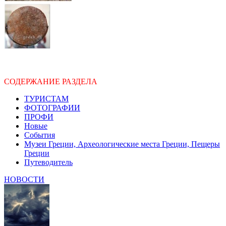
СОДЕРЖАНИЕ РАЗДЕЛА
ТУРИСТАМ
ФОТОГРАФИИ
ПРОФИ
Новые
События
Музеи Греции, Археологические места Греции, Пещеры
Греции
Путеводитель
НОВОСТИ