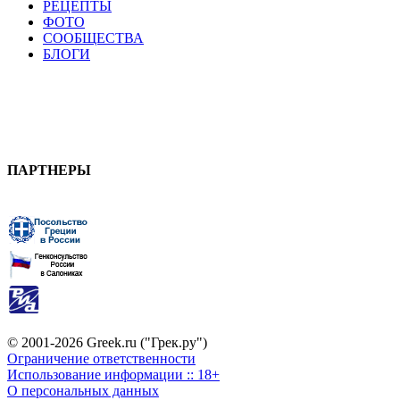
РЕЦЕПТЫ
ФОТО
СООБЩЕСТВА
БЛОГИ
ПАРТНЕРЫ
© 2001-2026 Greek.ru ("Грек.ру")
Ограничение ответственности
Использование информации :: 18+
О персональных данных