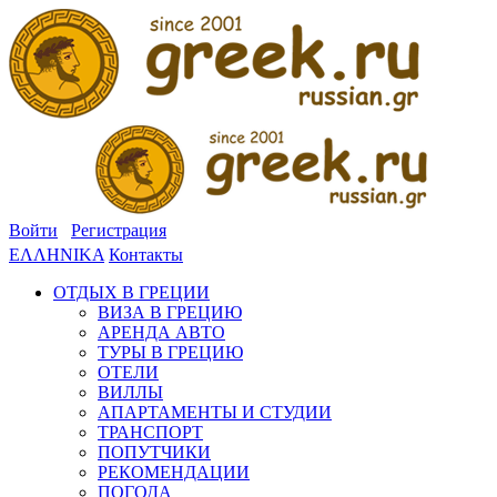
Войти
Регистрация
ΕΛΛΗΝΙΚΑ
Контакты
ОТДЫХ В ГРЕЦИИ
ВИЗА В ГРЕЦИЮ
АРЕНДА АВТО
ТУРЫ В ГРЕЦИЮ
ОТЕЛИ
ВИЛЛЫ
АПАРТАМЕНТЫ И СТУДИИ
ТРАНСПОРТ
ПОПУТЧИКИ
РЕКОМЕНДАЦИИ
ПОГОДА