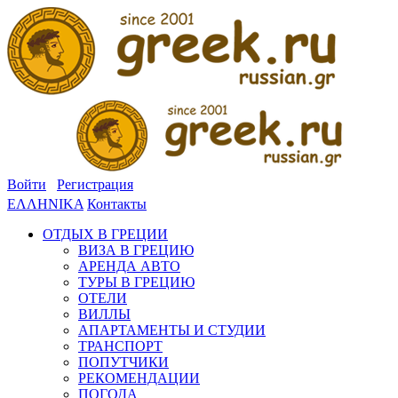
Войти
Регистрация
ΕΛΛΗΝΙΚΑ
Контакты
ОТДЫХ В ГРЕЦИИ
ВИЗА В ГРЕЦИЮ
АРЕНДА АВТО
ТУРЫ В ГРЕЦИЮ
ОТЕЛИ
ВИЛЛЫ
АПАРТАМЕНТЫ И СТУДИИ
ТРАНСПОРТ
ПОПУТЧИКИ
РЕКОМЕНДАЦИИ
ПОГОДА