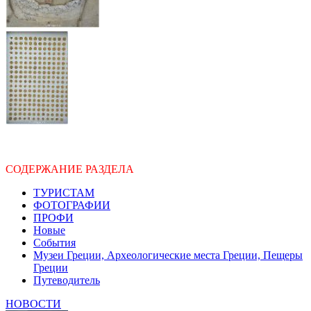
СОДЕРЖАНИЕ РАЗДЕЛА
ТУРИСТАМ
ФОТОГРАФИИ
ПРОФИ
Новые
События
Музеи Греции, Археологические места Греции, Пещеры
Греции
Путеводитель
НОВОСТИ