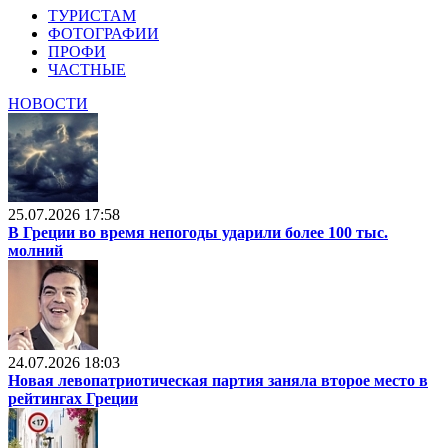
ТУРИСТАМ
ФОТОГРАФИИ
ПРОФИ
ЧАСТНЫЕ
НОВОСТИ
25.07.2026 17:58
В Греции во время непогоды ударили более 100 тыс.
молний
24.07.2026 18:03
Новая левопатриотическая партия заняла второе место в
рейтингах Греции