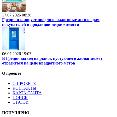
17.07.2026 08:38
Греция планирует продлить налоговые льготы для
покупателей и продавцов недвижимости
06.07.2026 19:03
В Греции вывод на рынок пустующего жилья может
отразиться на цене квадратного метра
О проекте
О ПРОЕКТЕ
КОНТАКТЫ
КАРТА САЙТА
ПОИСК
СТАТЬИ
ПОПУЛЯРНО