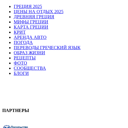
ГРЕЦИЯ 2025
ЦЕНЫ НА ОТДЫХ 2025
ДРЕВНЯЯ ГРЕЦИЯ
МИФЫ ГРЕЦИИ
КАРТА ГРЕЦИИ
КРИТ
АРЕНДА АВТО
ПОГОДА
ПЕРЕВОДЫ ГРЕЧЕСКИЙ ЯЗЫК
ОБРАЗ ЖИЗНИ
РЕЦЕПТЫ
ФОТО
СООБЩЕСТВА
БЛОГИ
ПАРТНЕРЫ