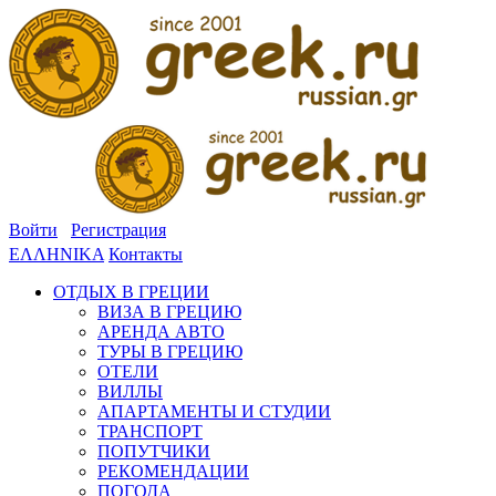
Войти
Регистрация
ΕΛΛΗΝΙΚΑ
Контакты
ОТДЫХ В ГРЕЦИИ
ВИЗА В ГРЕЦИЮ
АРЕНДА АВТО
ТУРЫ В ГРЕЦИЮ
ОТЕЛИ
ВИЛЛЫ
АПАРТАМЕНТЫ И СТУДИИ
ТРАНСПОРТ
ПОПУТЧИКИ
РЕКОМЕНДАЦИИ
ПОГОДА