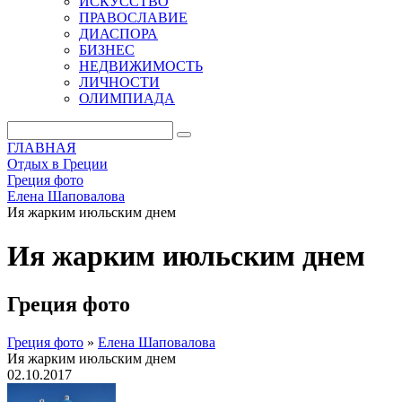
ИСКУССТВО
ПРАВОСЛАВИЕ
ДИАСПОРА
БИЗНЕС
НЕДВИЖИМОСТЬ
ЛИЧНОСТИ
ОЛИМПИАДА
ГЛАВНАЯ
Отдых в Греции
Греция фото
Елена Шаповалова
Ия жарким июльским днем
Ия жарким июльским днем
Греция фото
Греция фото
»
Елена Шаповалова
Ия жарким июльским днем
02.10.2017