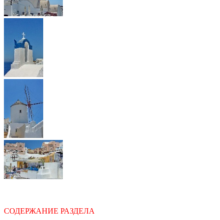
СОДЕРЖАНИЕ РАЗДЕЛА