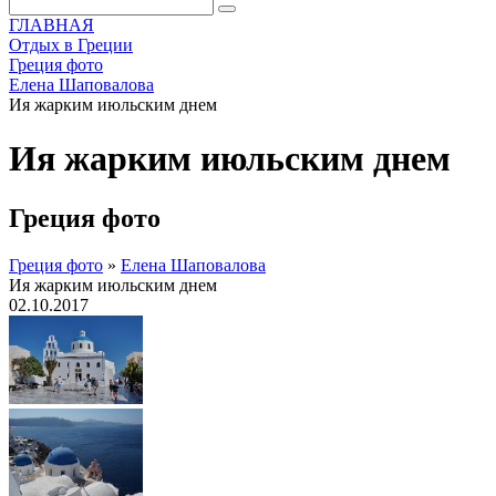
ГЛАВНАЯ
Отдых в Греции
Греция фото
Елена Шаповалова
Ия жарким июльским днем
Ия жарким июльским днем
Греция фото
Греция фото
»
Елена Шаповалова
Ия жарким июльским днем
02.10.2017