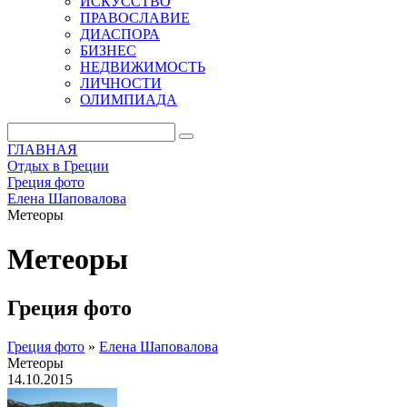
ИСКУССТВО
ПРАВОСЛАВИЕ
ДИАСПОРА
БИЗНЕС
НЕДВИЖИМОСТЬ
ЛИЧНОСТИ
ОЛИМПИАДА
ГЛАВНАЯ
Отдых в Греции
Греция фото
Елена Шаповалова
Метеоры
Метеоры
Греция фото
Греция фото
»
Елена Шаповалова
Метеоры
14.10.2015