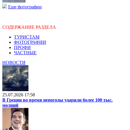
Еще фотографии
СОДЕРЖАНИЕ РАЗДЕЛА
ТУРИСТАМ
ФОТОГРАФИИ
ПРОФИ
ЧАСТНЫЕ
НОВОСТИ
25.07.2026 17:58
В Греции во время непогоды ударили более 100 тыс.
молний