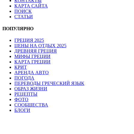
КОНТАКТЫ
КАРТА САЙТА
ПОИСК
СТАТЬИ
ПОПУЛЯРНО
ГРЕЦИЯ 2025
ЦЕНЫ НА ОТДЫХ 2025
ДРЕВНЯЯ ГРЕЦИЯ
МИФЫ ГРЕЦИИ
КАРТА ГРЕЦИИ
КРИТ
АРЕНДА АВТО
ПОГОДА
ПЕРЕВОДЫ ГРЕЧЕСКИЙ ЯЗЫК
ОБРАЗ ЖИЗНИ
РЕЦЕПТЫ
ФОТО
СООБЩЕСТВА
БЛОГИ