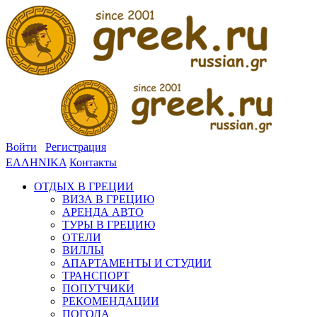
Войти
Регистрация
ΕΛΛΗΝΙΚΑ
Контакты
ОТДЫХ В ГРЕЦИИ
ВИЗА В ГРЕЦИЮ
АРЕНДА АВТО
ТУРЫ В ГРЕЦИЮ
ОТЕЛИ
ВИЛЛЫ
АПАРТАМЕНТЫ И СТУДИИ
ТРАНСПОРТ
ПОПУТЧИКИ
РЕКОМЕНДАЦИИ
ПОГОДА