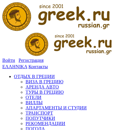
Войти
Регистрация
ΕΛΛΗΝΙΚΑ
Контакты
ОТДЫХ В ГРЕЦИИ
ВИЗА В ГРЕЦИЮ
АРЕНДА АВТО
ТУРЫ В ГРЕЦИЮ
ОТЕЛИ
ВИЛЛЫ
АПАРТАМЕНТЫ И СТУДИИ
ТРАНСПОРТ
ПОПУТЧИКИ
РЕКОМЕНДАЦИИ
ПОГОДА