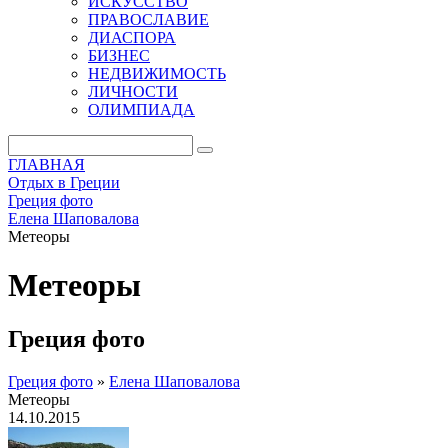
ИСКУССТВО
ПРАВОСЛАВИЕ
ДИАСПОРА
БИЗНЕС
НЕДВИЖИМОСТЬ
ЛИЧНОСТИ
ОЛИМПИАДА
ГЛАВНАЯ
Отдых в Греции
Греция фото
Елена Шаповалова
Метеоры
Метеоры
Греция фото
Греция фото
»
Елена Шаповалова
Метеоры
14.10.2015