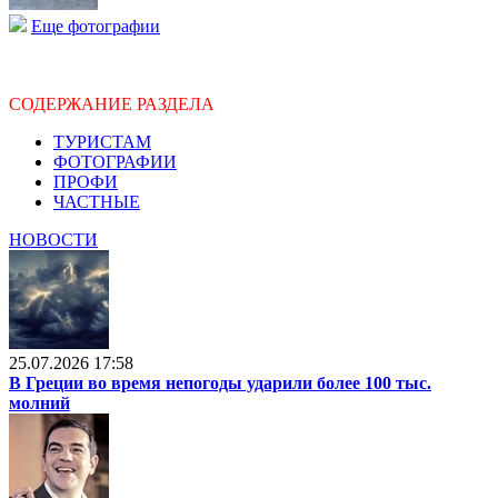
Еще фотографии
СОДЕРЖАНИЕ РАЗДЕЛА
ТУРИСТАМ
ФОТОГРАФИИ
ПРОФИ
ЧАСТНЫЕ
НОВОСТИ
25.07.2026 17:58
В Греции во время непогоды ударили более 100 тыс.
молний