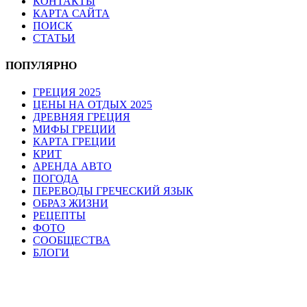
КОНТАКТЫ
КАРТА САЙТА
ПОИСК
СТАТЬИ
ПОПУЛЯРНО
ГРЕЦИЯ 2025
ЦЕНЫ НА ОТДЫХ 2025
ДРЕВНЯЯ ГРЕЦИЯ
МИФЫ ГРЕЦИИ
КАРТА ГРЕЦИИ
КРИТ
АРЕНДА АВТО
ПОГОДА
ПЕРЕВОДЫ ГРЕЧЕСКИЙ ЯЗЫК
ОБРАЗ ЖИЗНИ
РЕЦЕПТЫ
ФОТО
СООБЩЕСТВА
БЛОГИ