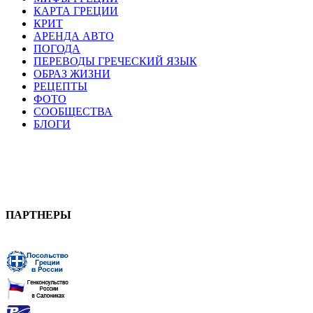
КАРТА ГРЕЦИИ
КРИТ
АРЕНДА АВТО
ПОГОДА
ПЕРЕВОДЫ ГРЕЧЕСКИЙ ЯЗЫК
ОБРАЗ ЖИЗНИ
РЕЦЕПТЫ
ФОТО
СООБЩЕСТВА
БЛОГИ
ПАРТНЕРЫ