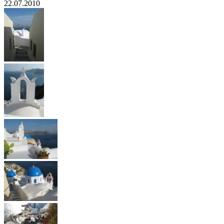
22.07.2010