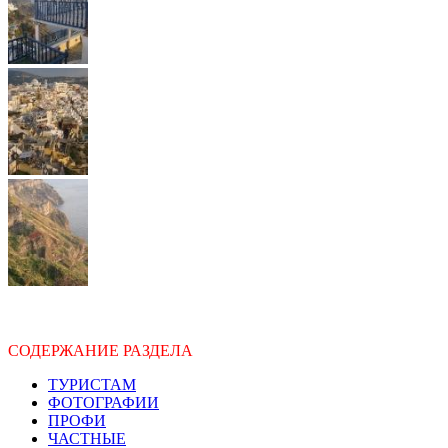
СОДЕРЖАНИЕ РАЗДЕЛА
ТУРИСТАМ
ФОТОГРАФИИ
ПРОФИ
ЧАСТНЫЕ