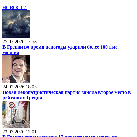
НОВОСТИ
25.07.2026 17:58
В Греции во время непогоды ударили более 100 тыс.
молний
24.07.2026 18:03
Новая левопатриотическая партия заняла второе место в
рейтингах Греции
23.07.2026 12:01