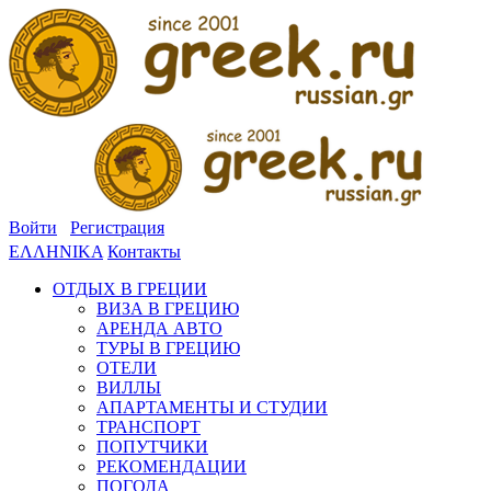
Войти
Регистрация
ΕΛΛΗΝΙΚΑ
Контакты
ОТДЫХ В ГРЕЦИИ
ВИЗА В ГРЕЦИЮ
АРЕНДА АВТО
ТУРЫ В ГРЕЦИЮ
ОТЕЛИ
ВИЛЛЫ
АПАРТАМЕНТЫ И СТУДИИ
ТРАНСПОРТ
ПОПУТЧИКИ
РЕКОМЕНДАЦИИ
ПОГОДА