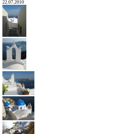
22.07.2010