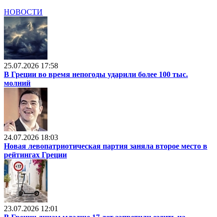
НОВОСТИ
25.07.2026 17:58
В Греции во время непогоды ударили более 100 тыс.
молний
24.07.2026 18:03
Новая левопатриотическая партия заняла второе место в
рейтингах Греции
23.07.2026 12:01