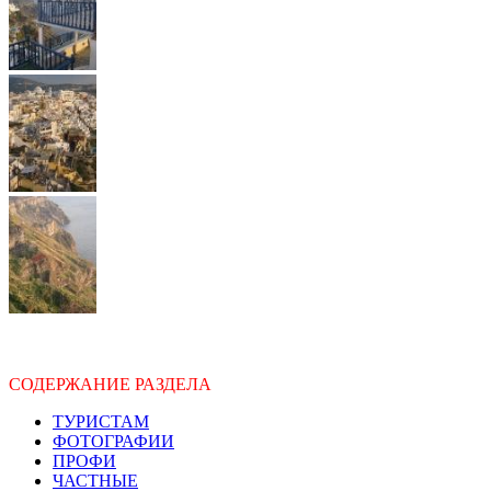
СОДЕРЖАНИЕ РАЗДЕЛА
ТУРИСТАМ
ФОТОГРАФИИ
ПРОФИ
ЧАСТНЫЕ