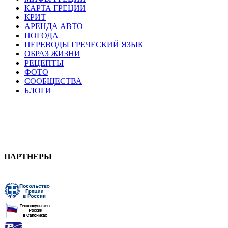
КАРТА ГРЕЦИИ
КРИТ
АРЕНДА АВТО
ПОГОДА
ПЕРЕВОДЫ ГРЕЧЕСКИЙ ЯЗЫК
ОБРАЗ ЖИЗНИ
РЕЦЕПТЫ
ФОТО
СООБЩЕСТВА
БЛОГИ
ПАРТНЕРЫ