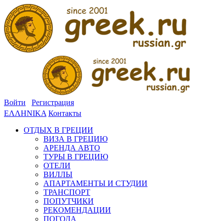
Войти
Регистрация
ΕΛΛΗΝΙΚΑ
Контакты
ОТДЫХ В ГРЕЦИИ
ВИЗА В ГРЕЦИЮ
АРЕНДА АВТО
ТУРЫ В ГРЕЦИЮ
ОТЕЛИ
ВИЛЛЫ
АПАРТАМЕНТЫ И СТУДИИ
ТРАНСПОРТ
ПОПУТЧИКИ
РЕКОМЕНДАЦИИ
ПОГОДА