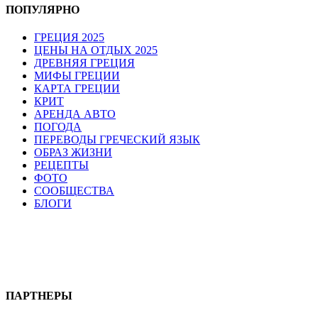
ПОПУЛЯРНО
ГРЕЦИЯ 2025
ЦЕНЫ НА ОТДЫХ 2025
ДРЕВНЯЯ ГРЕЦИЯ
МИФЫ ГРЕЦИИ
КАРТА ГРЕЦИИ
КРИТ
АРЕНДА АВТО
ПОГОДА
ПЕРЕВОДЫ ГРЕЧЕСКИЙ ЯЗЫК
ОБРАЗ ЖИЗНИ
РЕЦЕПТЫ
ФОТО
СООБЩЕСТВА
БЛОГИ
ПАРТНЕРЫ