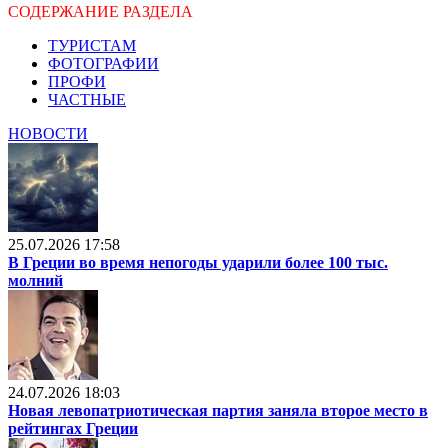
СОДЕРЖАНИЕ РАЗДЕЛА
ТУРИСТАМ
ФОТОГРАФИИ
ПРОФИ
ЧАСТНЫЕ
НОВОСТИ
25.07.2026 17:58
В Греции во время непогоды ударили более 100 тыс.
молний
24.07.2026 18:03
Новая левопатриотическая партия заняла второе место в
рейтингах Греции