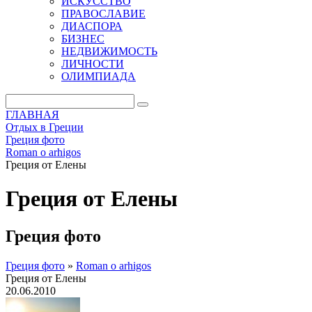
ИСКУССТВО
ПРАВОСЛАВИЕ
ДИАСПОРА
БИЗНЕС
НЕДВИЖИМОСТЬ
ЛИЧНОСТИ
ОЛИМПИАДА
ГЛАВНАЯ
Отдых в Греции
Греция фото
Roman o arhigos
Греция от Елены
Греция от Елены
Греция фото
Греция фото
»
Roman o arhigos
Греция от Елены
20.06.2010