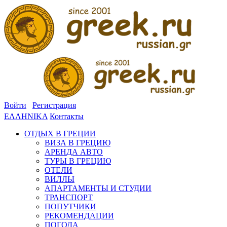
Войти
Регистрация
ΕΛΛΗΝΙΚΑ
Контакты
ОТДЫХ В ГРЕЦИИ
ВИЗА В ГРЕЦИЮ
АРЕНДА АВТО
ТУРЫ В ГРЕЦИЮ
ОТЕЛИ
ВИЛЛЫ
АПАРТАМЕНТЫ И СТУДИИ
ТРАНСПОРТ
ПОПУТЧИКИ
РЕКОМЕНДАЦИИ
ПОГОДА