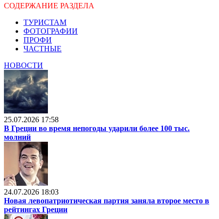
СОДЕРЖАНИЕ РАЗДЕЛА
ТУРИСТАМ
ФОТОГРАФИИ
ПРОФИ
ЧАСТНЫЕ
НОВОСТИ
25.07.2026 17:58
В Греции во время непогоды ударили более 100 тыс.
молний
24.07.2026 18:03
Новая левопатриотическая партия заняла второе место в
рейтингах Греции