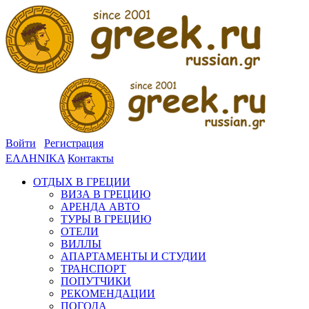
Войти
Регистрация
ΕΛΛΗΝΙΚΑ
Контакты
ОТДЫХ В ГРЕЦИИ
ВИЗА В ГРЕЦИЮ
АРЕНДА АВТО
ТУРЫ В ГРЕЦИЮ
ОТЕЛИ
ВИЛЛЫ
АПАРТАМЕНТЫ И СТУДИИ
ТРАНСПОРТ
ПОПУТЧИКИ
РЕКОМЕНДАЦИИ
ПОГОДА