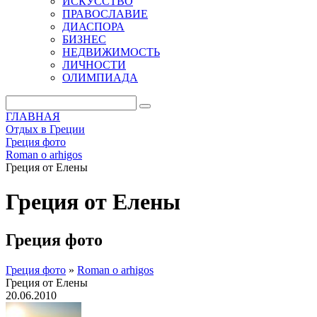
ИСКУССТВО
ПРАВОСЛАВИЕ
ДИАСПОРА
БИЗНЕС
НЕДВИЖИМОСТЬ
ЛИЧНОСТИ
ОЛИМПИАДА
ГЛАВНАЯ
Отдых в Греции
Греция фото
Roman o arhigos
Греция от Елены
Греция от Елены
Греция фото
Греция фото
»
Roman o arhigos
Греция от Елены
20.06.2010