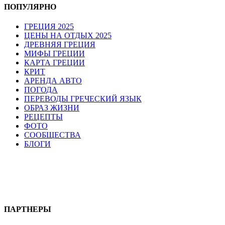
ПОПУЛЯРНО
ГРЕЦИЯ 2025
ЦЕНЫ НА ОТДЫХ 2025
ДРЕВНЯЯ ГРЕЦИЯ
МИФЫ ГРЕЦИИ
КАРТА ГРЕЦИИ
КРИТ
АРЕНДА АВТО
ПОГОДА
ПЕРЕВОДЫ ГРЕЧЕСКИЙ ЯЗЫК
ОБРАЗ ЖИЗНИ
РЕЦЕПТЫ
ФОТО
СООБЩЕСТВА
БЛОГИ
ПАРТНЕРЫ