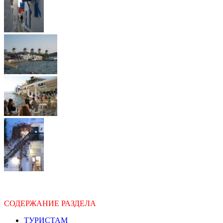
СОДЕРЖАНИЕ РАЗДЕЛА
ТУРИСТАМ