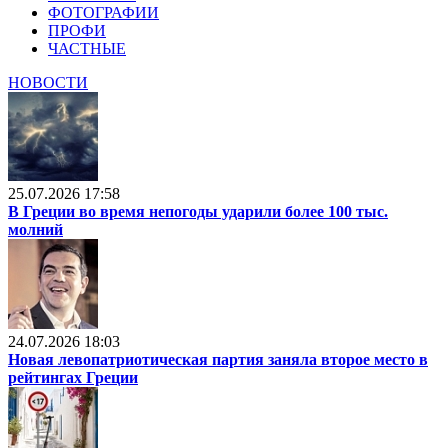
ФОТОГРАФИИ
ПРОФИ
ЧАСТНЫЕ
НОВОСТИ
25.07.2026 17:58
В Греции во время непогоды ударили более 100 тыс.
молний
24.07.2026 18:03
Новая левопатриотическая партия заняла второе место в
рейтингах Греции