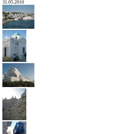
31.05.2010