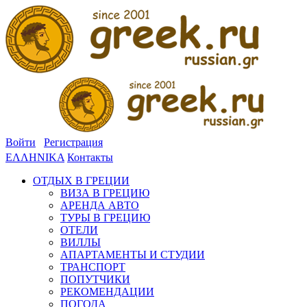
Войти
Регистрация
ΕΛΛΗΝΙΚΑ
Контакты
ОТДЫХ В ГРЕЦИИ
ВИЗА В ГРЕЦИЮ
АРЕНДА АВТО
ТУРЫ В ГРЕЦИЮ
ОТЕЛИ
ВИЛЛЫ
АПАРТАМЕНТЫ И СТУДИИ
ТРАНСПОРТ
ПОПУТЧИКИ
РЕКОМЕНДАЦИИ
ПОГОДА