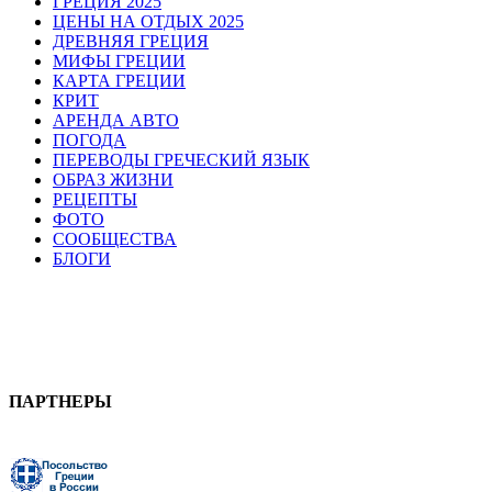
ГРЕЦИЯ 2025
ЦЕНЫ НА ОТДЫХ 2025
ДРЕВНЯЯ ГРЕЦИЯ
МИФЫ ГРЕЦИИ
КАРТА ГРЕЦИИ
КРИТ
АРЕНДА АВТО
ПОГОДА
ПЕРЕВОДЫ ГРЕЧЕСКИЙ ЯЗЫК
ОБРАЗ ЖИЗНИ
РЕЦЕПТЫ
ФОТО
СООБЩЕСТВА
БЛОГИ
ПАРТНЕРЫ