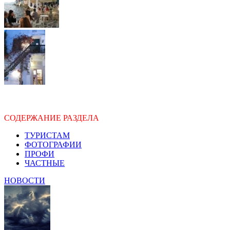
СОДЕРЖАНИЕ РАЗДЕЛА
ТУРИСТАМ
ФОТОГРАФИИ
ПРОФИ
ЧАСТНЫЕ
НОВОСТИ