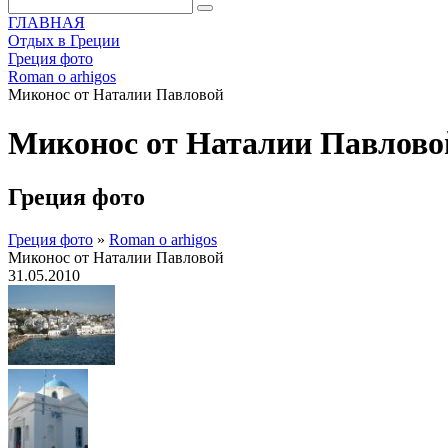
ГЛАВНАЯ
Отдых в Греции
Греция фото
Roman o arhigos
Миконос от Наталии Павловой
Миконос от Наталии Павлово
Греция фото
Греция фото
»
Roman o arhigos
Миконос от Наталии Павловой
31.05.2010