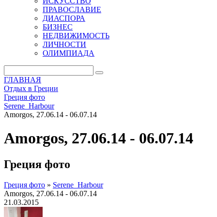
ИСКУССТВО
ПРАВОСЛАВИЕ
ДИАСПОРА
БИЗНЕС
НЕДВИЖИМОСТЬ
ЛИЧНОСТИ
ОЛИМПИАДА
ГЛАВНАЯ
Отдых в Греции
Греция фото
Serene_Harbour
Amorgos, 27.06.14 - 06.07.14
Amorgos, 27.06.14 - 06.07.14
Греция фото
Греция фото
»
Serene_Harbour
Amorgos, 27.06.14 - 06.07.14
21.03.2015