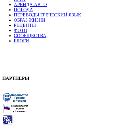
АРЕНДА АВТО
ПОГОДА
ПЕРЕВОДЫ ГРЕЧЕСКИЙ ЯЗЫК
ОБРАЗ ЖИЗНИ
РЕЦЕПТЫ
ФОТО
СООБЩЕСТВА
БЛОГИ
ПАРТНЕРЫ