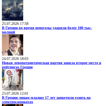
25.07.2026 17:58
В Греции во время непогоды ударили более 100 тыс.
молний
24.07.2026 18:03
Новая левопатриотическая партия заняла второе место в
рейтингах Греции
23.07.2026 12:01
В Греции лицам младше 17 лет запретили ездить на
электросамокатах