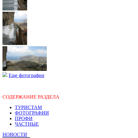
Еще фотографии
СОДЕРЖАНИЕ РАЗДЕЛА
ТУРИСТАМ
ФОТОГРАФИИ
ПРОФИ
ЧАСТНЫЕ
НОВОСТИ