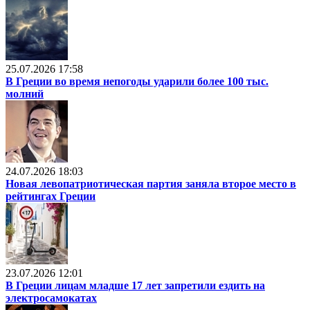
25.07.2026 17:58
В Греции во время непогоды ударили более 100 тыс.
молний
24.07.2026 18:03
Новая левопатриотическая партия заняла второе место в
рейтингах Греции
23.07.2026 12:01
В Греции лицам младше 17 лет запретили ездить на
электросамокатах