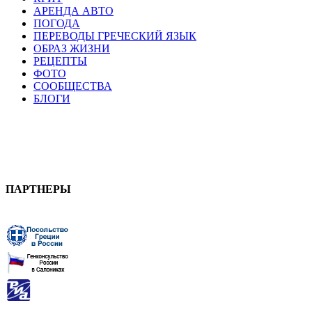
АРЕНДА АВТО
ПОГОДА
ПЕРЕВОДЫ ГРЕЧЕСКИЙ ЯЗЫК
ОБРАЗ ЖИЗНИ
РЕЦЕПТЫ
ФОТО
СООБЩЕСТВА
БЛОГИ
ПАРТНЕРЫ