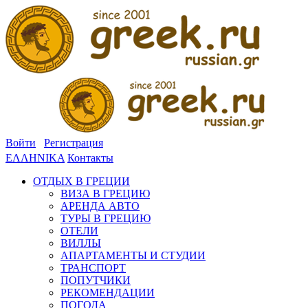
Войти
Регистрация
ΕΛΛΗΝΙΚΑ
Контакты
ОТДЫХ В ГРЕЦИИ
ВИЗА В ГРЕЦИЮ
АРЕНДА АВТО
ТУРЫ В ГРЕЦИЮ
ОТЕЛИ
ВИЛЛЫ
АПАРТАМЕНТЫ И СТУДИИ
ТРАНСПОРТ
ПОПУТЧИКИ
РЕКОМЕНДАЦИИ
ПОГОДА