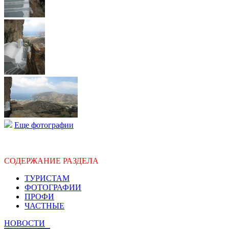
Еще фотографии
СОДЕРЖАНИЕ РАЗДЕЛА
ТУРИСТАМ
ФОТОГРАФИИ
ПРОФИ
ЧАСТНЫЕ
НОВОСТИ