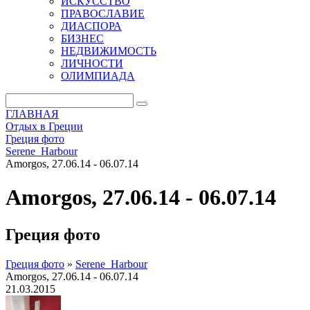
ИСКУССТВО
ПРАВОСЛАВИЕ
ДИАСПОРА
БИЗНЕС
НЕДВИЖИМОСТЬ
ЛИЧНОСТИ
ОЛИМПИАДА
ГЛАВНАЯ
Отдых в Греции
Греция фото
Serene_Harbour
Amorgos, 27.06.14 - 06.07.14
Amorgos, 27.06.14 - 06.07.14
Греция фото
Греция фото
»
Serene_Harbour
Amorgos, 27.06.14 - 06.07.14
21.03.2015