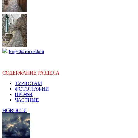
Еще фотографии
СОДЕРЖАНИЕ РАЗДЕЛА
ТУРИСТАМ
ФОТОГРАФИИ
ПРОФИ
ЧАСТНЫЕ
НОВОСТИ