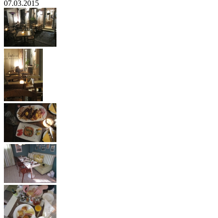
07.03.2015