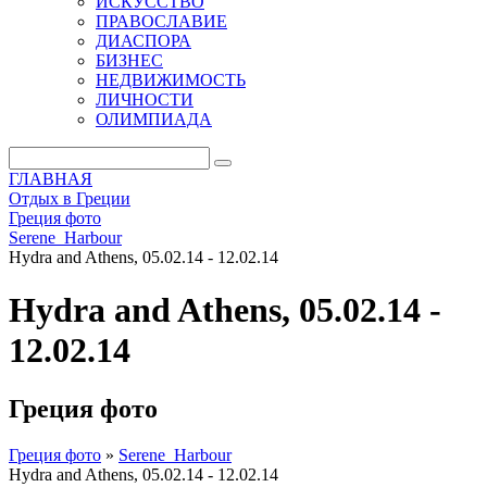
ИСКУССТВО
ПРАВОСЛАВИЕ
ДИАСПОРА
БИЗНЕС
НЕДВИЖИМОСТЬ
ЛИЧНОСТИ
ОЛИМПИАДА
ГЛАВНАЯ
Отдых в Греции
Греция фото
Serene_Harbour
Hydra and Athens, 05.02.14 - 12.02.14
Hydra and Athens, 05.02.14 -
12.02.14
Греция фото
Греция фото
»
Serene_Harbour
Hydra and Athens, 05.02.14 - 12.02.14