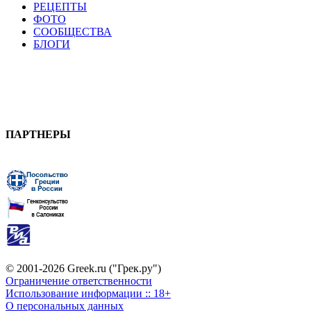
РЕЦЕПТЫ
ФОТО
СООБЩЕСТВА
БЛОГИ
ПАРТНЕРЫ
© 2001-2026 Greek.ru ("Грек.ру")
Ограничение ответственности
Использование информации :: 18+
О персональных данных