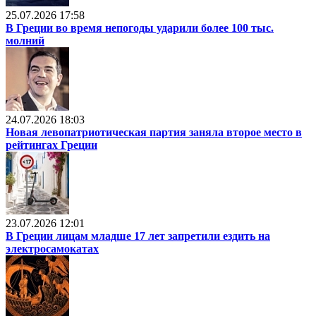
25.07.2026 17:58
В Греции во время непогоды ударили более 100 тыс.
молний
24.07.2026 18:03
Новая левопатриотическая партия заняла второе место в
рейтингах Греции
23.07.2026 12:01
В Греции лицам младше 17 лет запретили ездить на
электросамокатах