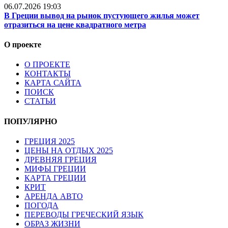
06.07.2026 19:03
В Греции вывод на рынок пустующего жилья может
отразиться на цене квадратного метра
О проекте
О ПРОЕКТЕ
КОНТАКТЫ
КАРТА САЙТА
ПОИСК
СТАТЬИ
ПОПУЛЯРНО
ГРЕЦИЯ 2025
ЦЕНЫ НА ОТДЫХ 2025
ДРЕВНЯЯ ГРЕЦИЯ
МИФЫ ГРЕЦИИ
КАРТА ГРЕЦИИ
КРИТ
АРЕНДА АВТО
ПОГОДА
ПЕРЕВОДЫ ГРЕЧЕСКИЙ ЯЗЫК
ОБРАЗ ЖИЗНИ