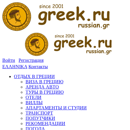
Войти
Регистрация
ΕΛΛΗΝΙΚΑ
Контакты
ОТДЫХ В ГРЕЦИИ
ВИЗА В ГРЕЦИЮ
АРЕНДА АВТО
ТУРЫ В ГРЕЦИЮ
ОТЕЛИ
ВИЛЛЫ
АПАРТАМЕНТЫ И СТУДИИ
ТРАНСПОРТ
ПОПУТЧИКИ
РЕКОМЕНДАЦИИ
ПОГОДА