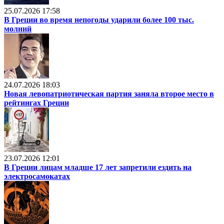
25.07.2026 17:58
В Греции во время непогоды ударили более 100 тыс.
молний
24.07.2026 18:03
Новая левопатриотическая партия заняла второе место в
рейтингах Греции
23.07.2026 12:01
В Греции лицам младше 17 лет запретили ездить на
электросамокатах