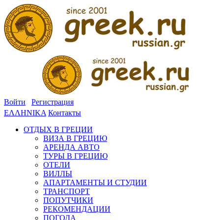
Войти
Регистрация
ΕΛΛΗΝΙΚΑ
Контакты
ОТДЫХ В ГРЕЦИИ
ВИЗА В ГРЕЦИЮ
АРЕНДА АВТО
ТУРЫ В ГРЕЦИЮ
ОТЕЛИ
ВИЛЛЫ
АПАРТАМЕНТЫ И СТУДИИ
ТРАНСПОРТ
ПОПУТЧИКИ
РЕКОМЕНДАЦИИ
ПОГОДА