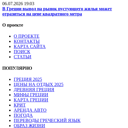
06.07.2026 19:03
В Греции вывод на рынок пустующего жилья может
отразиться на цене квадратного метра
О проекте
О ПРОЕКТЕ
КОНТАКТЫ
КАРТА САЙТА
ПОИСК
СТАТЬИ
ПОПУЛЯРНО
ГРЕЦИЯ 2025
ЦЕНЫ НА ОТДЫХ 2025
ДРЕВНЯЯ ГРЕЦИЯ
МИФЫ ГРЕЦИИ
КАРТА ГРЕЦИИ
КРИТ
АРЕНДА АВТО
ПОГОДА
ПЕРЕВОДЫ ГРЕЧЕСКИЙ ЯЗЫК
ОБРАЗ ЖИЗНИ