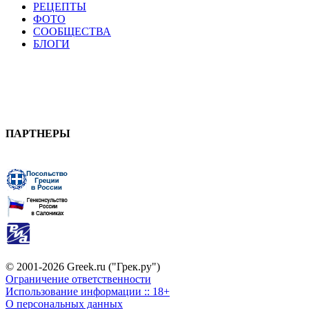
РЕЦЕПТЫ
ФОТО
СООБЩЕСТВА
БЛОГИ
ПАРТНЕРЫ
© 2001-2026 Greek.ru ("Грек.ру")
Ограничение ответственности
Использование информации :: 18+
О персональных данных