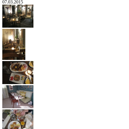
07.03.2015