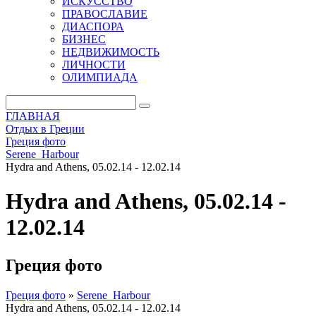
ИСКУССТВО
ПРАВОСЛАВИЕ
ДИАСПОРА
БИЗНЕС
НЕДВИЖИМОСТЬ
ЛИЧНОСТИ
ОЛИМПИАДА
ГЛАВНАЯ
Отдых в Греции
Греция фото
Serene_Harbour
Hydra and Athens, 05.02.14 - 12.02.14
Hydra and Athens, 05.02.14 -
12.02.14
Греция фото
Греция фото
»
Serene_Harbour
Hydra and Athens, 05.02.14 - 12.02.14