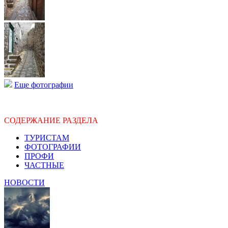
Еще фотографии
СОДЕРЖАНИЕ РАЗДЕЛА
ТУРИСТАМ
ФОТОГРАФИИ
ПРОФИ
ЧАСТНЫЕ
НОВОСТИ