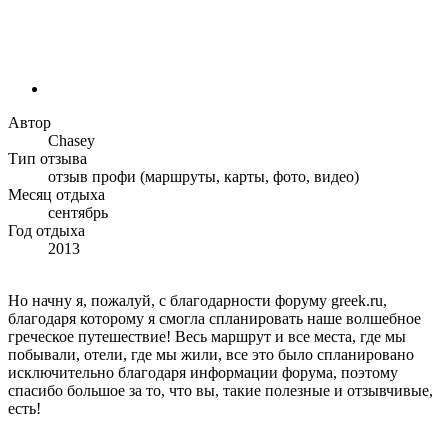
Автор
Chasey
Тип отзыва
отзыв профи (маршруты, карты, фото, видео)
Месяц отдыха
сентябрь
Год отдыха
2013
Но начну я, пожалуй, с благодарности форуму greek.ru,
благодаря которому я смогла спланировать наше волшебное
греческое путешествие! Весь маршрут и все места, где мы
побывали, отели, где мы жили, все это было спланировано
исключительно благодаря информации форума, поэтому
спасибо большое за то, что вы, такие полезные и отзывчивые,
есть!