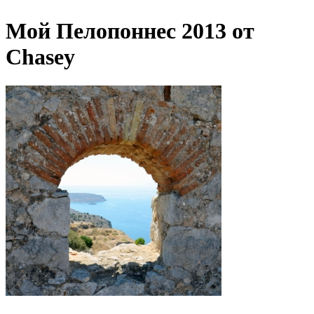
Мой Пелопоннеc 2013 от
Chasey