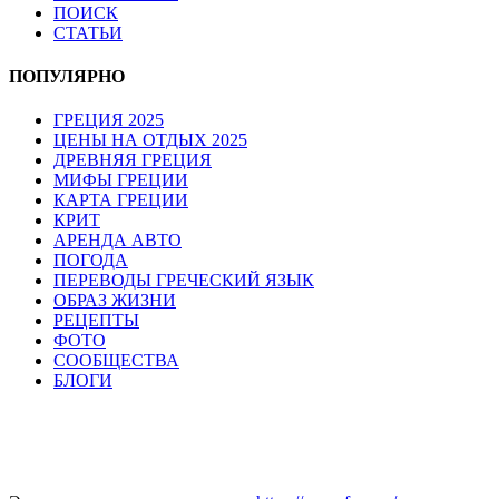
ПОИСК
СТАТЬИ
ПОПУЛЯРНО
ГРЕЦИЯ 2025
ЦЕНЫ НА ОТДЫХ 2025
ДРЕВНЯЯ ГРЕЦИЯ
МИФЫ ГРЕЦИИ
КАРТА ГРЕЦИИ
КРИТ
АРЕНДА АВТО
ПОГОДА
ПЕРЕВОДЫ ГРЕЧЕСКИЙ ЯЗЫК
ОБРАЗ ЖИЗНИ
РЕЦЕПТЫ
ФОТО
СООБЩЕСТВА
БЛОГИ