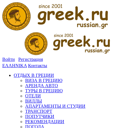
Войти
Регистрация
ΕΛΛΗΝΙΚΑ
Контакты
ОТДЫХ В ГРЕЦИИ
ВИЗА В ГРЕЦИЮ
АРЕНДА АВТО
ТУРЫ В ГРЕЦИЮ
ОТЕЛИ
ВИЛЛЫ
АПАРТАМЕНТЫ И СТУДИИ
ТРАНСПОРТ
ПОПУТЧИКИ
РЕКОМЕНДАЦИИ
ПОГОДА