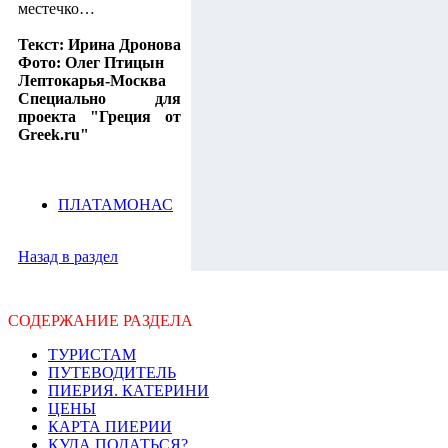
местечко…
Текст: Ирина Дронова
Фото: Олег Птицын
Лептокарья-Москва
Специально для
проекта "Греция от
Greek.ru"
ПЛАТАМОНАС
Назад в раздел
СОДЕРЖАНИЕ РАЗДЕЛА
ТУРИСТАМ
ПУТЕВОДИТЕЛЬ
ПИЕРИЯ. КАТЕРИНИ
ЦЕНЫ
КАРТА ПИЕРИИ
КУДА ПОДАТЬСЯ?