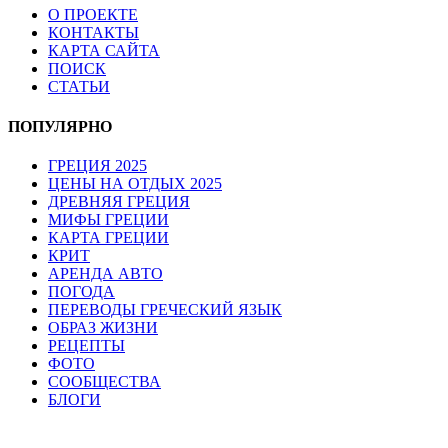
О ПРОЕКТЕ
КОНТАКТЫ
КАРТА САЙТА
ПОИСК
СТАТЬИ
ПОПУЛЯРНО
ГРЕЦИЯ 2025
ЦЕНЫ НА ОТДЫХ 2025
ДРЕВНЯЯ ГРЕЦИЯ
МИФЫ ГРЕЦИИ
КАРТА ГРЕЦИИ
КРИТ
АРЕНДА АВТО
ПОГОДА
ПЕРЕВОДЫ ГРЕЧЕСКИЙ ЯЗЫК
ОБРАЗ ЖИЗНИ
РЕЦЕПТЫ
ФОТО
СООБЩЕСТВА
БЛОГИ