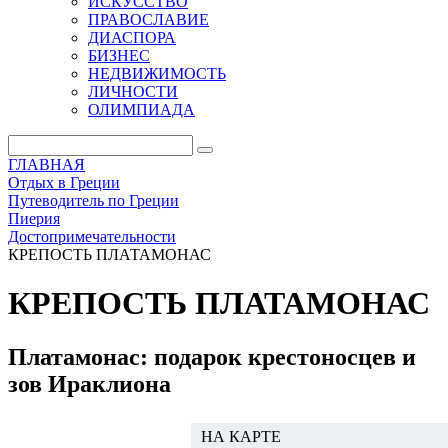
ИСКУССТВО
ПРАВОСЛАВИЕ
ДИАСПОРА
БИЗНЕС
НЕДВИЖИМОСТЬ
ЛИЧНОСТИ
ОЛИМПИАДА
ГЛАВНАЯ
Отдых в Греции
Путеводитель по Греции
Пиерия
Достопримечательности
КРЕПОСТЬ ПЛАТАМОНАС
КРЕПОСТЬ ПЛАТАМОНАС
Платамонас: подарок крестоносцев и
зов Ираклиона
НА КАРТЕ