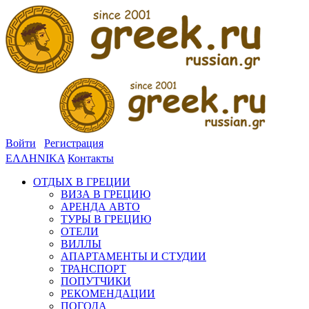
Войти
Регистрация
ΕΛΛΗΝΙΚΑ
Контакты
ОТДЫХ В ГРЕЦИИ
ВИЗА В ГРЕЦИЮ
АРЕНДА АВТО
ТУРЫ В ГРЕЦИЮ
ОТЕЛИ
ВИЛЛЫ
АПАРТАМЕНТЫ И СТУДИИ
ТРАНСПОРТ
ПОПУТЧИКИ
РЕКОМЕНДАЦИИ
ПОГОДА