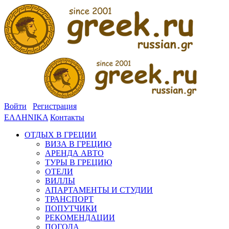
Войти
Регистрация
ΕΛΛΗΝΙΚΑ
Контакты
ОТДЫХ В ГРЕЦИИ
ВИЗА В ГРЕЦИЮ
АРЕНДА АВТО
ТУРЫ В ГРЕЦИЮ
ОТЕЛИ
ВИЛЛЫ
АПАРТАМЕНТЫ И СТУДИИ
ТРАНСПОРТ
ПОПУТЧИКИ
РЕКОМЕНДАЦИИ
ПОГОДА