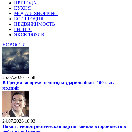
ПРИРОДА
КУХНЯ
МОДА И SHOPPING
ЕС СЕГОДНЯ
НЕДВИЖИМОСТЬ
БИЗНЕС
ЭКСКЛЮЗИВ
НОВОСТИ
25.07.2026 17:58
В Греции во время непогоды ударили более 100 тыс.
молний
24.07.2026 18:03
Новая левопатриотическая партия заняла второе место в
рейтингах Греции