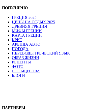
ПОПУЛЯРНО
ГРЕЦИЯ 2025
ЦЕНЫ НА ОТДЫХ 2025
ДРЕВНЯЯ ГРЕЦИЯ
МИФЫ ГРЕЦИИ
КАРТА ГРЕЦИИ
КРИТ
АРЕНДА АВТО
ПОГОДА
ПЕРЕВОДЫ ГРЕЧЕСКИЙ ЯЗЫК
ОБРАЗ ЖИЗНИ
РЕЦЕПТЫ
ФОТО
СООБЩЕСТВА
БЛОГИ
ПАРТНЕРЫ