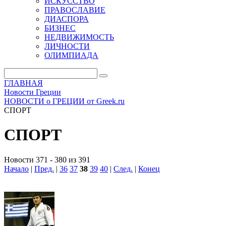
ИСКУССТВО
ПРАВОСЛАВИЕ
ДИАСПОРА
БИЗНЕС
НЕДВИЖИМОСТЬ
ЛИЧНОСТИ
ОЛИМПИАДА
ГЛАВНАЯ
Новости Греции
НОВОСТИ о ГРЕЦИИ от Greek.ru
СПОРТ
СПОРТ
Новости 371 - 380 из 391
Начало
|
Пред.
|
36
37
38
39
40
|
След.
|
Конец