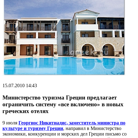
15.07.2010 14:43
Министерство туризма Греции предлагает
ограничить систему «все включено» в новых
греческих отелях
9 июля
Георгиос Никитиадис, заместитель министра по
культуре и туризму Греции
, направил в Министерство
экономики, конкуренции и морских дел Греции письмо со