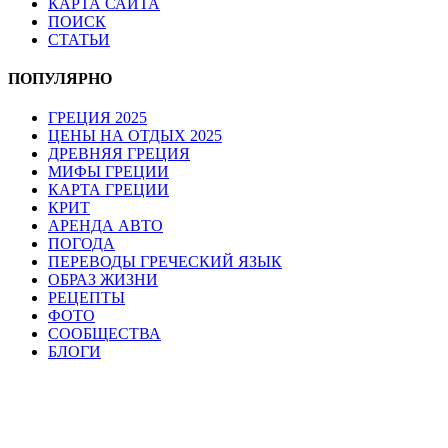
КАРТА САЙТА
ПОИСК
СТАТЬИ
ПОПУЛЯРНО
ГРЕЦИЯ 2025
ЦЕНЫ НА ОТДЫХ 2025
ДРЕВНЯЯ ГРЕЦИЯ
МИФЫ ГРЕЦИИ
КАРТА ГРЕЦИИ
КРИТ
АРЕНДА АВТО
ПОГОДА
ПЕРЕВОДЫ ГРЕЧЕСКИЙ ЯЗЫК
ОБРАЗ ЖИЗНИ
РЕЦЕПТЫ
ФОТО
СООБЩЕСТВА
БЛОГИ