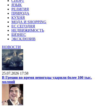
СПОРТ
ЯЗЫК
РЕЛИГИЯ
ПРИРОДА
КУХНЯ
МОДА И SHOPPING
ЕС СЕГОДНЯ
НЕДВИЖИМОСТЬ
БИЗНЕС
ЭКСКЛЮЗИВ
НОВОСТИ
25.07.2026 17:58
В Греции во время непогоды ударили более 100 тыс.
молний