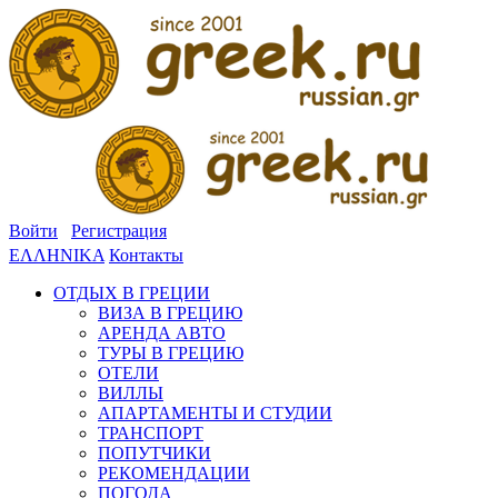
Войти
Регистрация
ΕΛΛΗΝΙΚΑ
Контакты
ОТДЫХ В ГРЕЦИИ
ВИЗА В ГРЕЦИЮ
АРЕНДА АВТО
ТУРЫ В ГРЕЦИЮ
ОТЕЛИ
ВИЛЛЫ
АПАРТАМЕНТЫ И СТУДИИ
ТРАНСПОРТ
ПОПУТЧИКИ
РЕКОМЕНДАЦИИ
ПОГОДА