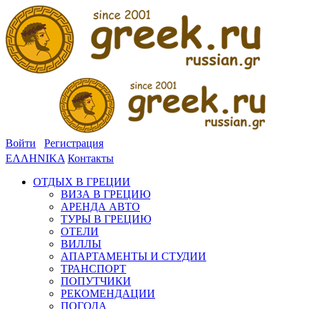
Войти
Регистрация
ΕΛΛΗΝΙΚΑ
Контакты
ОТДЫХ В ГРЕЦИИ
ВИЗА В ГРЕЦИЮ
АРЕНДА АВТО
ТУРЫ В ГРЕЦИЮ
ОТЕЛИ
ВИЛЛЫ
АПАРТАМЕНТЫ И СТУДИИ
ТРАНСПОРТ
ПОПУТЧИКИ
РЕКОМЕНДАЦИИ
ПОГОДА