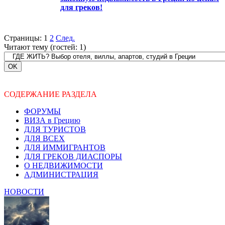
для греков!
Страницы:
1
2
След.
Читают тему (гостей:
1
)
СОДЕРЖАНИЕ РАЗДЕЛА
ФОРУМЫ
ВИЗА в Грецию
ДЛЯ ТУРИСТОВ
ДЛЯ ВСЕХ
ДЛЯ ИММИГРАНТОВ
ДЛЯ ГРЕКОВ ДИАСПОРЫ
О НЕДВИЖИМОСТИ
АДМИНИСТРАЦИЯ
НОВОСТИ