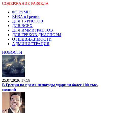
СОДЕРЖАНИЕ РАЗДЕЛА
ФОРУМЫ
ВИЗА в Грецию
ДЛЯ ТУРИСТОВ
ДЛЯ ВСЕХ
ДЛЯ ИММИГРАНТОВ
ДЛЯ ГРЕКОВ ДИАСПОРЫ
О НЕДВИЖИМОСТИ
АДМИНИСТРАЦИЯ
НОВОСТИ
25.07.2026 17:58
В Греции во время непогоды ударили более 100 тыс.
молний