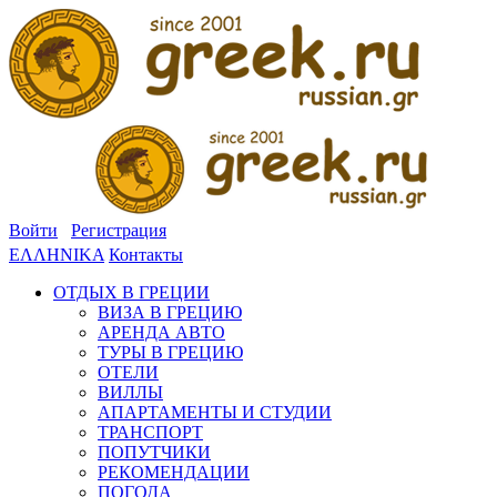
Войти
Регистрация
ΕΛΛΗΝΙΚΑ
Контакты
ОТДЫХ В ГРЕЦИИ
ВИЗА В ГРЕЦИЮ
АРЕНДА АВТО
ТУРЫ В ГРЕЦИЮ
ОТЕЛИ
ВИЛЛЫ
АПАРТАМЕНТЫ И СТУДИИ
ТРАНСПОРТ
ПОПУТЧИКИ
РЕКОМЕНДАЦИИ
ПОГОДА