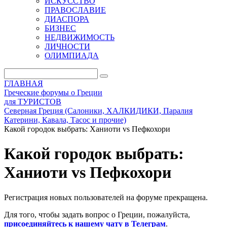
ИСКУССТВО
ПРАВОСЛАВИЕ
ДИАСПОРА
БИЗНЕС
НЕДВИЖИМОСТЬ
ЛИЧНОСТИ
ОЛИМПИАДА
ГЛАВНАЯ
Греческие форумы о Греции
для ТУРИСТОВ
Северная Греция (Салоники, ХАЛКИДИКИ, Паралия
Катерини, Кавала, Тасос и прочие)
Какой городок выбрать: Ханиоти vs Пефкохори
Какой городок выбрать:
Ханиоти vs Пефкохори
Регистрация новых пользователей на форуме прекращена.
Для того, чтобы задать вопрос о Греции, пожалуйста,
присоединяйтесь к нашему чату в Телеграм
.