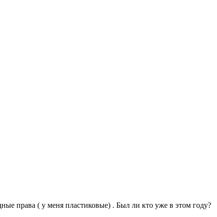
ные права ( у меня пластиковые) . Был ли кто уже в этом году?