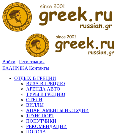
Войти
Регистрация
ΕΛΛΗΝΙΚΑ
Контакты
ОТДЫХ В ГРЕЦИИ
ВИЗА В ГРЕЦИЮ
АРЕНДА АВТО
ТУРЫ В ГРЕЦИЮ
ОТЕЛИ
ВИЛЛЫ
АПАРТАМЕНТЫ И СТУДИИ
ТРАНСПОРТ
ПОПУТЧИКИ
РЕКОМЕНДАЦИИ
ПОГОДА