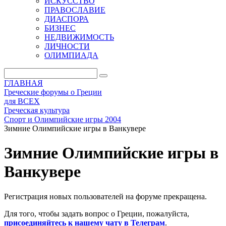
ИСКУССТВО
ПРАВОСЛАВИЕ
ДИАСПОРА
БИЗНЕС
НЕДВИЖИМОСТЬ
ЛИЧНОСТИ
ОЛИМПИАДА
ГЛАВНАЯ
Греческие форумы о Греции
для ВСЕХ
Греческая культура
Спорт и Олимпийские игры 2004
Зимние Олимпийские игры в Ванкувере
Зимние Олимпийские игры в
Ванкувере
Регистрация новых пользователей на форуме прекращена.
Для того, чтобы задать вопрос о Греции, пожалуйста,
присоединяйтесь к нашему чату в Телеграм
.