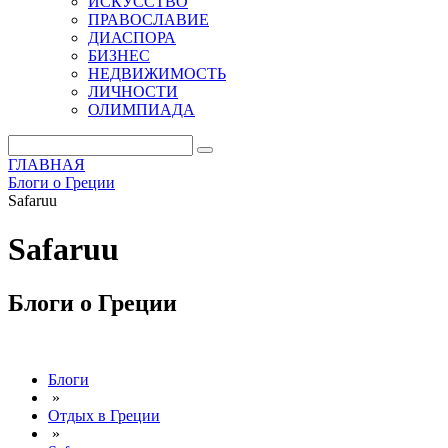
ИСКУССТВО
ПРАВОСЛАВИЕ
ДИАСПОРА
БИЗНЕС
НЕДВИЖИМОСТЬ
ЛИЧНОСТИ
ОЛИМПИАДА
ГЛАВНАЯ
Блоги о Греции
Safaruu
Safaruu
Блоги о Греции
Блоги
»
Отдых в Греции
»