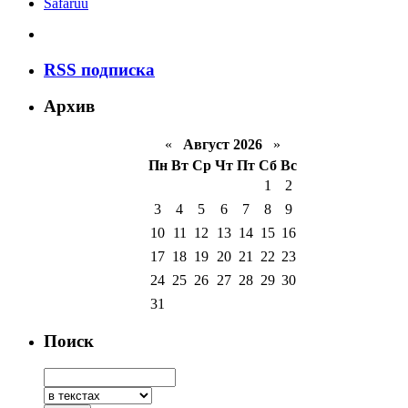
Safaruu
RSS подписка
Архив
«
Август 2026
»
Пн
Вт
Ср
Чт
Пт
Сб
Вс
1
2
3
4
5
6
7
8
9
10
11
12
13
14
15
16
17
18
19
20
21
22
23
24
25
26
27
28
29
30
31
Поиск