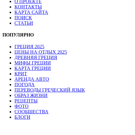
О ПРОЕКТЕ
КОНТАКТЫ
КАРТА САЙТА
ПОИСК
СТАТЬИ
ПОПУЛЯРНО
ГРЕЦИЯ 2025
ЦЕНЫ НА ОТДЫХ 2025
ДРЕВНЯЯ ГРЕЦИЯ
МИФЫ ГРЕЦИИ
КАРТА ГРЕЦИИ
КРИТ
АРЕНДА АВТО
ПОГОДА
ПЕРЕВОДЫ ГРЕЧЕСКИЙ ЯЗЫК
ОБРАЗ ЖИЗНИ
РЕЦЕПТЫ
ФОТО
СООБЩЕСТВА
БЛОГИ