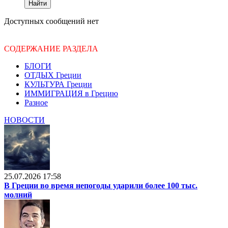
Доступных сообщений нет
СОДЕРЖАНИЕ РАЗДЕЛА
БЛОГИ
ОТДЫХ Греции
КУЛЬТУРА Греции
ИММИГРАЦИЯ в Грецию
Разное
НОВОСТИ
25.07.2026 17:58
В Греции во время непогоды ударили более 100 тыс.
молний