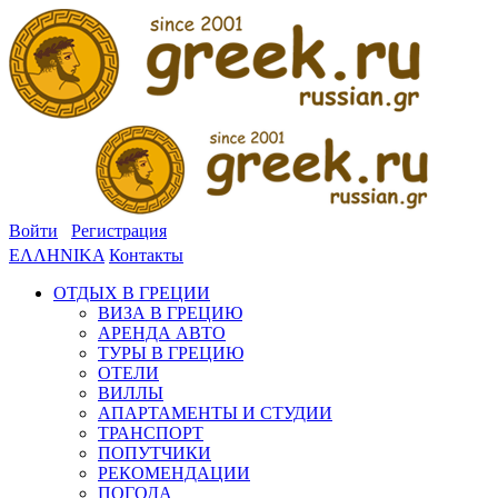
Войти
Регистрация
ΕΛΛΗΝΙΚΑ
Контакты
ОТДЫХ В ГРЕЦИИ
ВИЗА В ГРЕЦИЮ
АРЕНДА АВТО
ТУРЫ В ГРЕЦИЮ
ОТЕЛИ
ВИЛЛЫ
АПАРТАМЕНТЫ И СТУДИИ
ТРАНСПОРТ
ПОПУТЧИКИ
РЕКОМЕНДАЦИИ
ПОГОДА