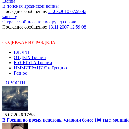
Eternia
В поисках Троянской войны
Последнее сообщение:
21.08.2010 07:59:42
samsurg
О греческой поэзии : вокруг да около
Последнее сообщение:
13.11.2007 12:59:08
СОДЕРЖАНИЕ РАЗДЕЛА
БЛОГИ
ОТДЫХ Греции
КУЛЬТУРА Греции
ИММИГРАЦИЯ в Грецию
Разное
НОВОСТИ
25.07.2026 17:58
В Греции во время непогоды ударили более 100 тыс. молний