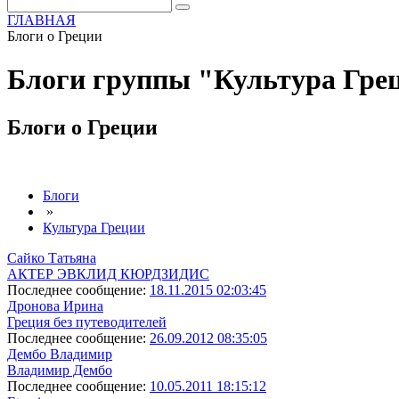
ГЛАВНАЯ
Блоги о Греции
Блоги группы "Культура Гре
Блоги о Греции
Блоги
»
Культура Греции
Сайко Татьяна
АКТЕР ЭВКЛИД КЮРДЗИДИС
Последнее сообщение:
18.11.2015 02:03:45
Дронова Ирина
Греция без путеводителей
Последнее сообщение:
26.09.2012 08:35:05
Дембо Владимир
Владимир Дембо
Последнее сообщение:
10.05.2011 18:15:12