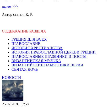
далее >>>
Автор статьи: К. Р.
СОДЕРЖАНИЕ РАЗДЕЛА
ГРЕЦИЯ ДЛЯ ВСЕХ
ПРАВОСЛАВИЕ
ИСТОРИЯ ХРИСТИАНСТВА
ИСТОРИЯ ПРАВОСЛАВНОЙ ЦЕРКВИ ГРЕЦИИ
ПРАВОСЛАВНЫЕ ПРАЗДНИКИ И ПОСТЫ
ВИЗАНТИЙСКАЯ МУЗЫКА
ВИЗАНТИЙСКИЕ ПАМЯТНИКИ ВЕРИИ
СВЯТАЯ ДОЧЬ
НОВОСТИ
25.07.2026 17:58