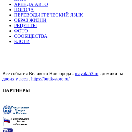
АРЕНДА АВТО
ПОГОДА
ПЕРЕВОДЫ ГРЕЧЕСКИЙ ЯЗЫК
ОБРАЗ ЖИЗНИ
РЕЦЕПТЫ
ФОТО
СООБЩЕСТВА
БЛОГИ
Все события Великого Новгорода -
mayak-53.ru
. домики на
двоих у леса
.
https://butik-store.ru/
ПАРТНЕРЫ