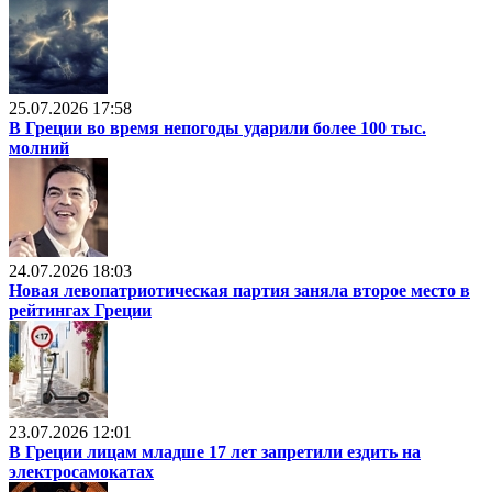
25.07.2026 17:58
В Греции во время непогоды ударили более 100 тыс.
молний
24.07.2026 18:03
Новая левопатриотическая партия заняла второе место в
рейтингах Греции
23.07.2026 12:01
В Греции лицам младше 17 лет запретили ездить на
электросамокатах