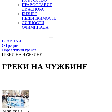
ИСКУССТВО
ПРАВОСЛАВИЕ
ДИАСПОРА
БИЗНЕС
НЕДВИЖИМОСТЬ
ЛИЧНОСТИ
ОЛИМПИАДА
ГЛАВНАЯ
О Греции
Образ жизни греков
ГРЕКИ НА ЧУЖБИНЕ
ГРЕКИ НА ЧУЖБИНЕ
24.08.2011 12:48