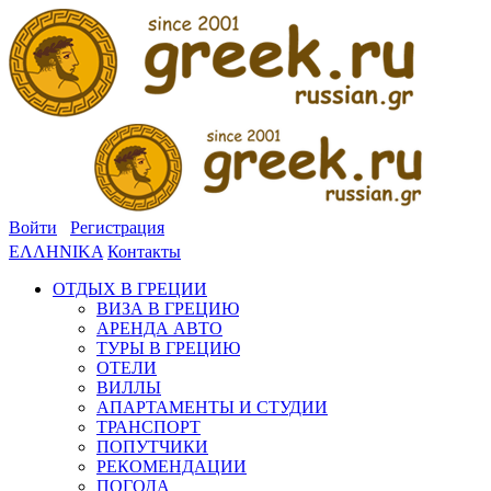
Войти
Регистрация
ΕΛΛΗΝΙΚΑ
Контакты
ОТДЫХ В ГРЕЦИИ
ВИЗА В ГРЕЦИЮ
АРЕНДА АВТО
ТУРЫ В ГРЕЦИЮ
ОТЕЛИ
ВИЛЛЫ
АПАРТАМЕНТЫ И СТУДИИ
ТРАНСПОРТ
ПОПУТЧИКИ
РЕКОМЕНДАЦИИ
ПОГОДА