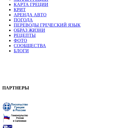
КАРТА ГРЕЦИИ
КРИТ
АРЕНДА АВТО
ПОГОДА
ПЕРЕВОДЫ ГРЕЧЕСКИЙ ЯЗЫК
ОБРАЗ ЖИЗНИ
РЕЦЕПТЫ
ФОТО
СООБЩЕСТВА
БЛОГИ
ПАРТНЕРЫ