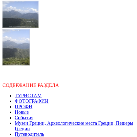
СОДЕРЖАНИЕ РАЗДЕЛА
ТУРИСТАМ
ФОТОГРАФИИ
ПРОФИ
Новые
События
Музеи Греции, Археологические места Греции, Пещеры
Греции
Путеводитель