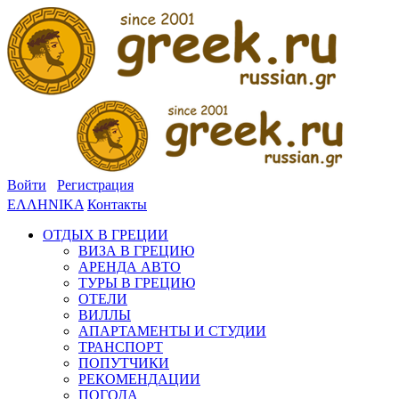
Войти
Регистрация
ΕΛΛΗΝΙΚΑ
Контакты
ОТДЫХ В ГРЕЦИИ
ВИЗА В ГРЕЦИЮ
АРЕНДА АВТО
ТУРЫ В ГРЕЦИЮ
ОТЕЛИ
ВИЛЛЫ
АПАРТАМЕНТЫ И СТУДИИ
ТРАНСПОРТ
ПОПУТЧИКИ
РЕКОМЕНДАЦИИ
ПОГОДА