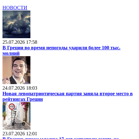
НОВОСТИ
25.07.2026 17:58
В Греции во время непогоды ударили более 100 тыс.
молний
24.07.2026 18:03
Новая левопатриотическая партия заняла второе место в
рейтингах Греции
23.07.2026 12:01