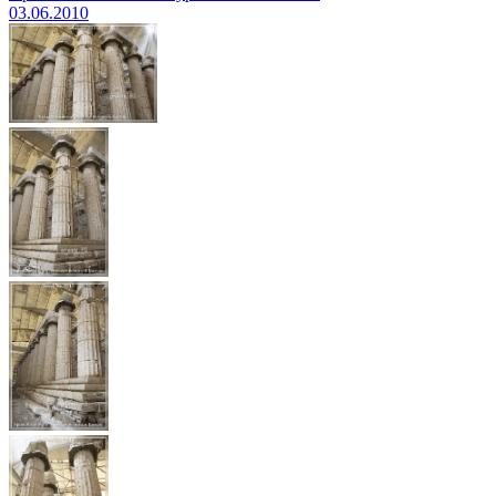
03.06.2010