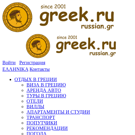
Войти
Регистрация
ΕΛΛΗΝΙΚΑ
Контакты
ОТДЫХ В ГРЕЦИИ
ВИЗА В ГРЕЦИЮ
АРЕНДА АВТО
ТУРЫ В ГРЕЦИЮ
ОТЕЛИ
ВИЛЛЫ
АПАРТАМЕНТЫ И СТУДИИ
ТРАНСПОРТ
ПОПУТЧИКИ
РЕКОМЕНДАЦИИ
ПОГОДА