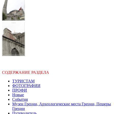
СОДЕРЖАНИЕ РАЗДЕЛА
ТУРИСТАМ
ФОТОГРАФИИ
ПРОФИ
Новые
События
Музеи Греции, Археологические места Греции, Пещеры
Греции
Путеводитель