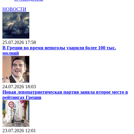
НОВОСТИ
25.07.2026 17:58
В Греции во время непогоды ударили более 100 тыс.
молний
24.07.2026 18:03
Новая левопатриотическая партия заняла второе место в
рейтингах Греции
23.07.2026 12:01