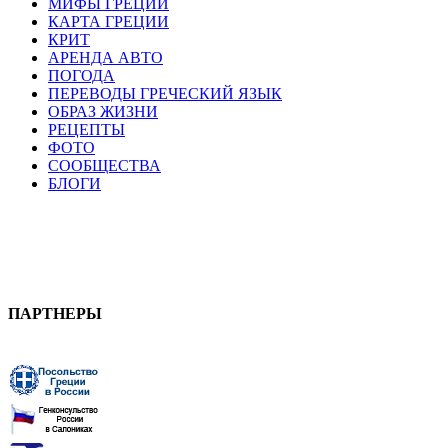
МИФЫ ГРЕЦИИ
КАРТА ГРЕЦИИ
КРИТ
АРЕНДА АВТО
ПОГОДА
ПЕРЕВОДЫ ГРЕЧЕСКИЙ ЯЗЫК
ОБРАЗ ЖИЗНИ
РЕЦЕПТЫ
ФОТО
СООБЩЕСТВА
БЛОГИ
ПАРТНЕРЫ